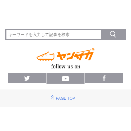
PAGE TOP