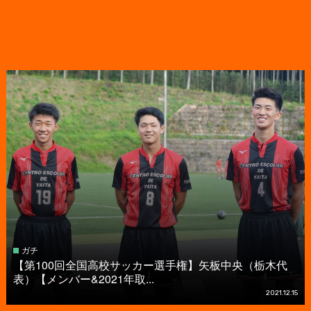
ガチ
【第100回全国高校サッカー選手権】矢板中央（栃木代
表）【メンバー&2021年取...
2021.12.15