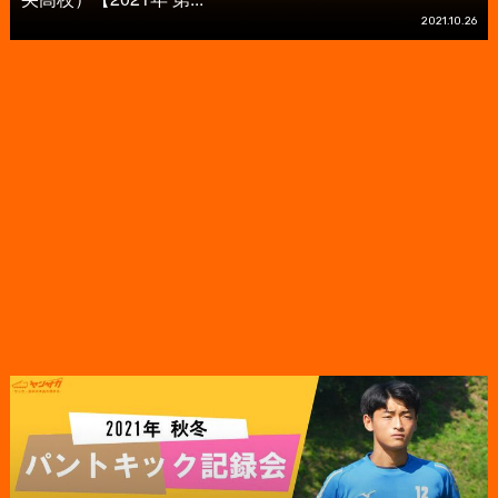
2021.10.26