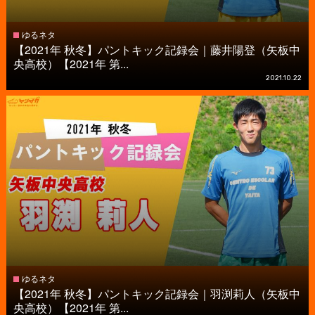
ゆるネタ
【2021年 秋冬】パントキック記録会｜藤井陽登（矢板中
央高校）【2021年 第...
2021.10.22
ゆるネタ
【2021年 秋冬】パントキック記録会｜羽渕莉人（矢板中
央高校）【2021年 第...