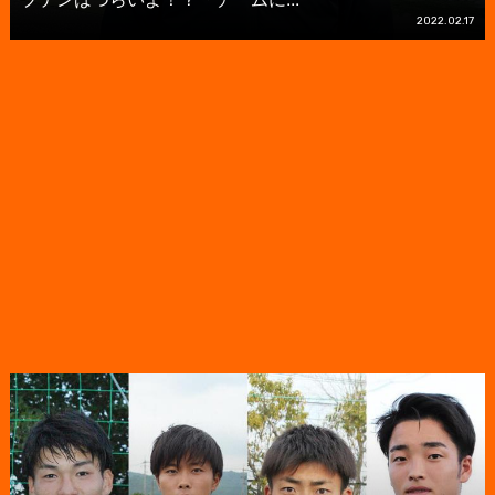
2022.02.17