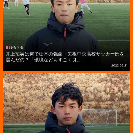
ゆるネタ
井上拓実は何で栃木の強豪・矢板中央高校サッカー部を
選んだの？「環境などもすごく良...
2022.02.21