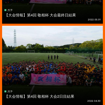
ガチ
【大会情報】第4回 敬相杯 大会最終日結果
2022.05.01
ガチ
【大会情報】第4回 敬相杯 大会2日目結果
2022.04.30