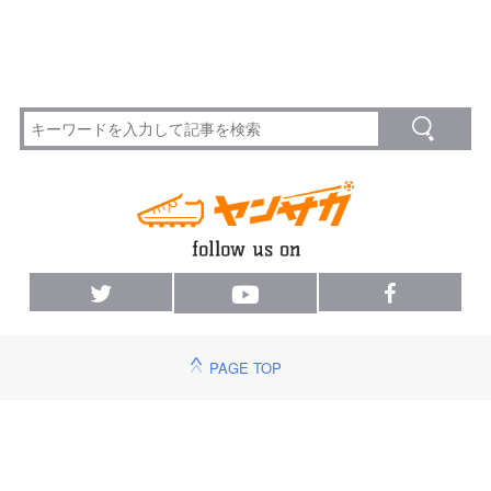
PAGE TOP