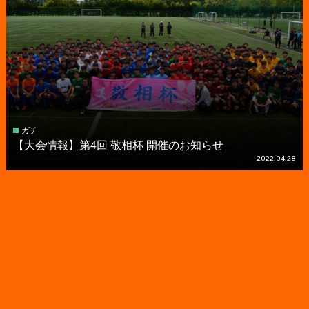
ガチ
【大会情報】第4回 敬相杯 開催のお知らせ
2022.04.28