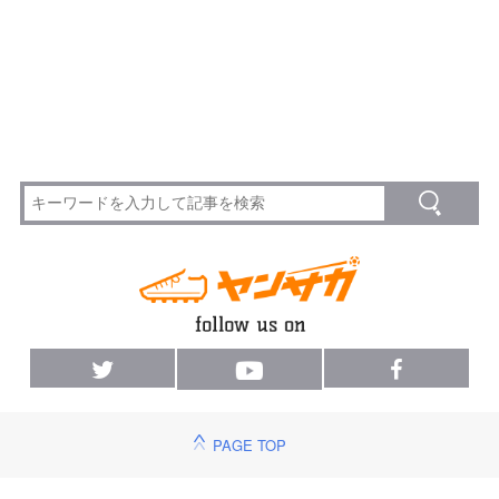
PAGE TOP