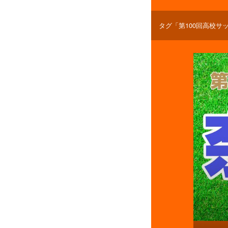
タグ「第100回高校