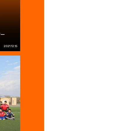
バー
2021.12.15