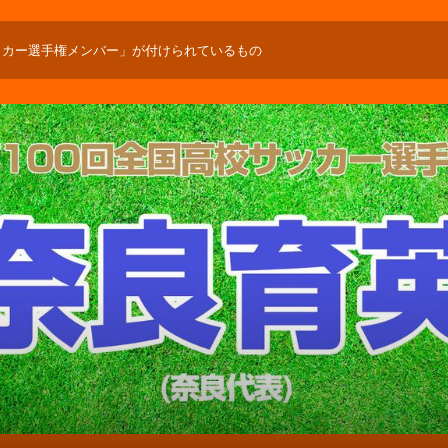
サッカー選手権メンバー」が付けられているもの