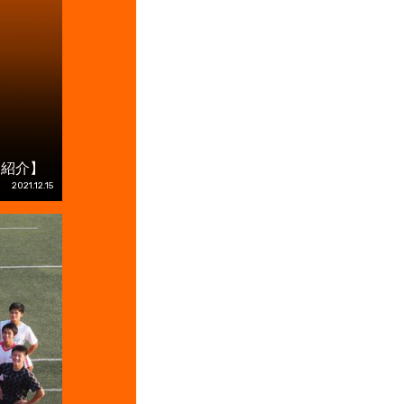
ー紹介】
2021.12.15