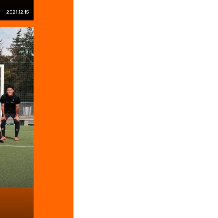
2021.12.15