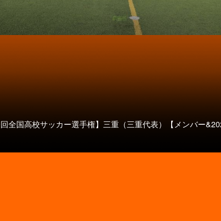
0回全国高校サッカー選手権】三重（三重代表）【メンバー&20