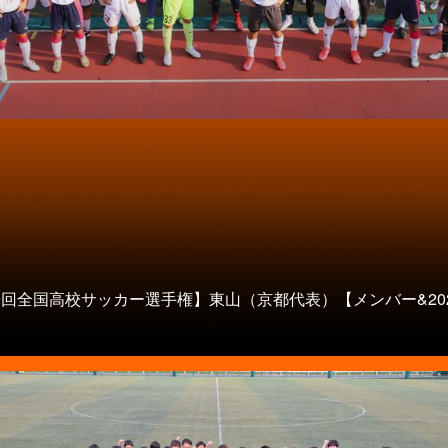
0回全国高校サッカー選手権】東山（京都代表）【メンバー&20