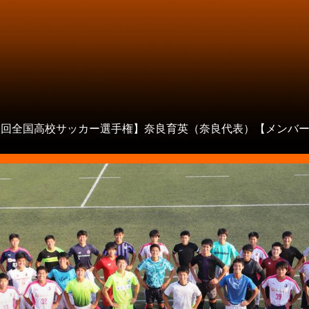
00回全国高校サッカー選手権】奈良育英（奈良代表）【メンバ