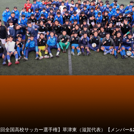
0回全国高校サッカー選手権】草津東（滋賀代表）【メンバー&2