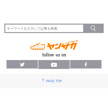
PAGE TOP