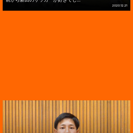
2020.12.21