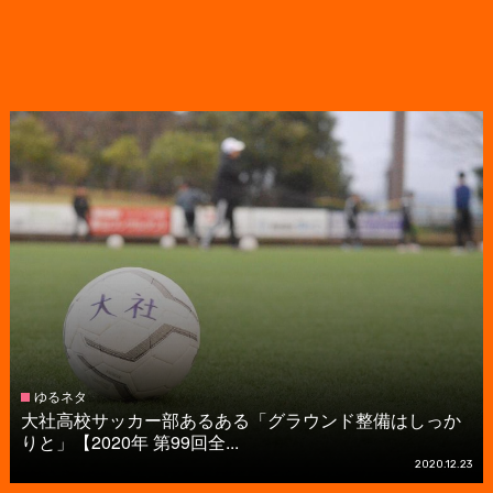
ゆるネタ
大社高校サッカー部あるある「グラウンド整備はしっか
りと」【2020年 第99回全...
2020.12.23