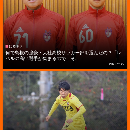
ゆるネタ
何で島根の強豪・大社高校サッカー部を選んだの？「レ
ベルの高い選手が集まるので、そ...
2020.12.22