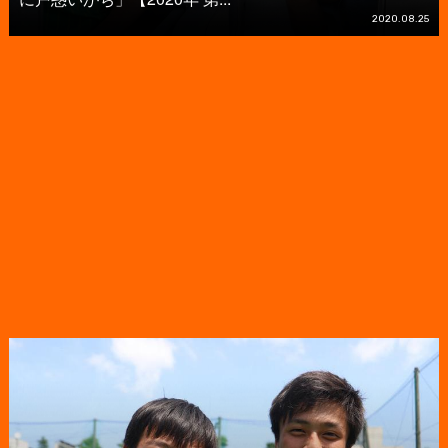
2020.08.25