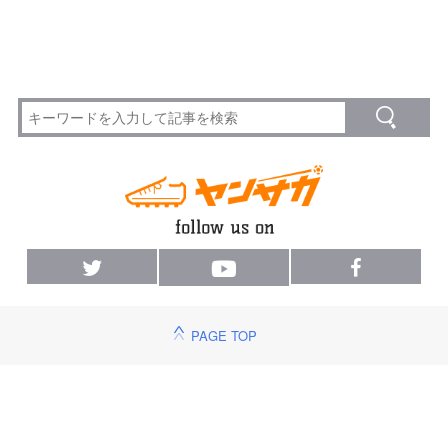
PAGE TOP