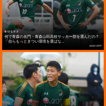
ゆるネタ
何で青森の名門・青森山田高校サッカー部を選んだの？
「自らもっときつい環境を選ばな...
2020.09.17