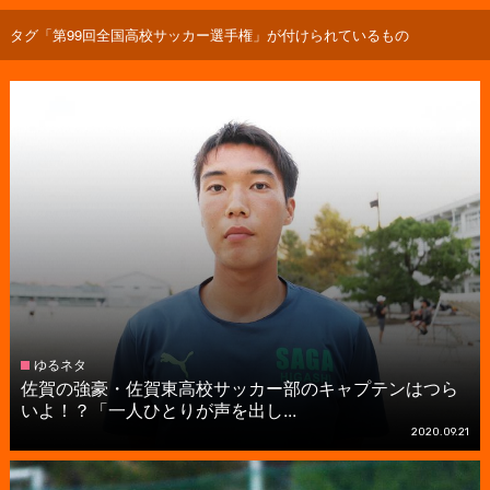
タグ「第99回全国高校サッカー選手権」が付けられているもの
ゆるネタ
佐賀の強豪・佐賀東高校サッカー部のキャプテンはつら
いよ！？「一人ひとりが声を出し...
2020.09.21