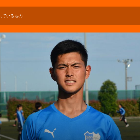
れているもの