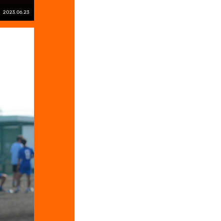
2023.06.23