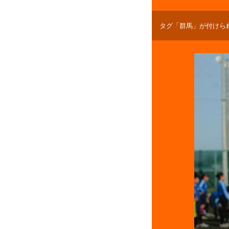
タグ「群馬」が付けら