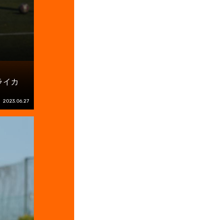
ライカ
2023.06.27