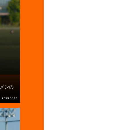
メンの
2023.06.26