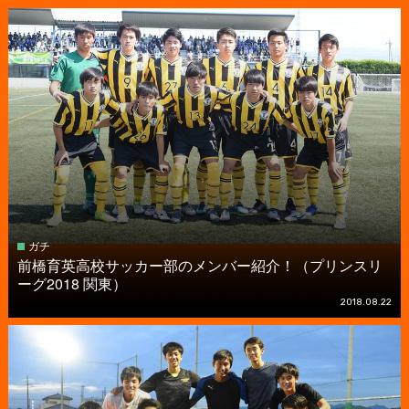
ガチ
前橋育英高校サッカー部のメンバー紹介！（プリンスリ
ーグ2018 関東）
2018.08.22