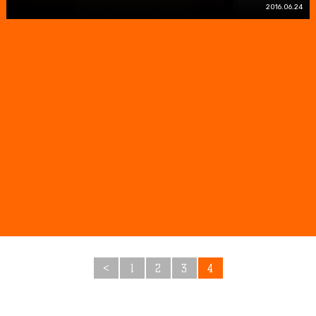
2016.06.24
<
1
2
3
4