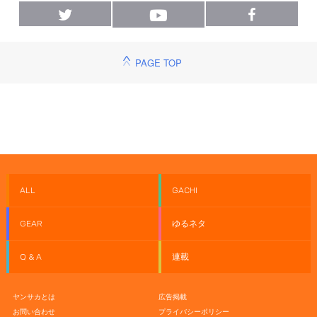
PAGE TOP
ALL
GACHI
GEAR
ゆるネタ
Q & A
連載
ヤンサカとは
広告掲載
お問い合わせ
プライバシーポリシー