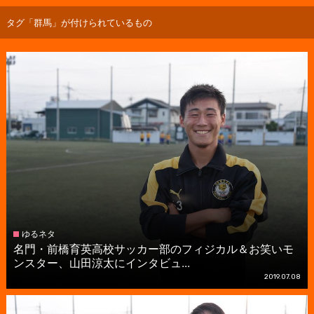
タグ「群馬」が付けられているもの
ゆるネタ
名門・前橋育英高校サッカー部のフィジカル＆お笑いモ
ンスター、山田涼太にインタビュ...
2019.07.08