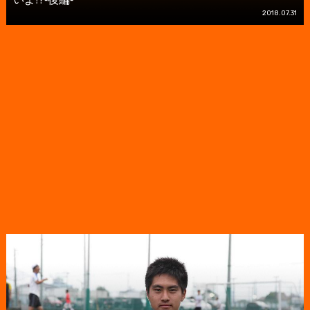
2018.07.31