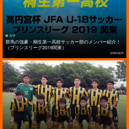
ガチ
群馬の強豪・桐生第一高校サッカー部のメンバー紹介！
（プリンスリーグ2019関東）
2019.06.11