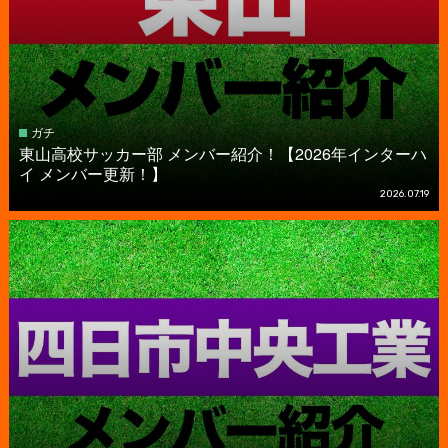
ガチ
東山高校サッカー部 メンバー紹介！【2026年インターハ
イ メンバー更新！】
2026.07.19