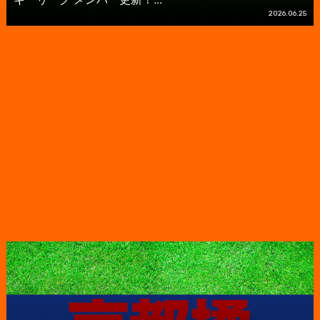
2026.06.25