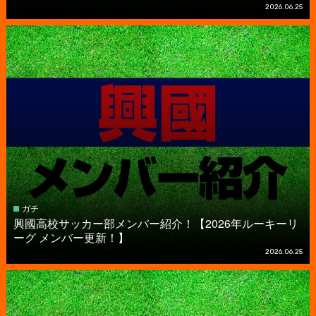
2026.06.25
ガチ
興國高校サッカー部メンバー紹介！【2026年ルーキーリ
ーグ メンバー更新！】
2026.06.25