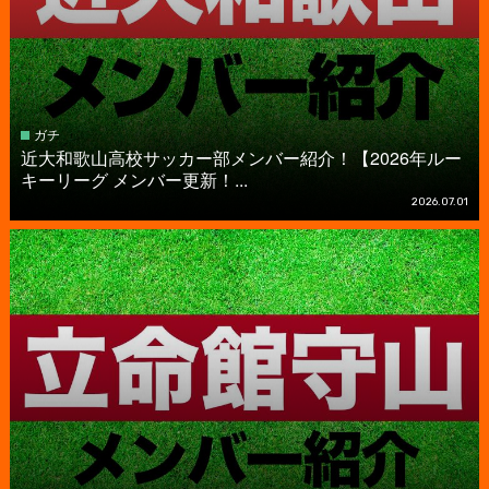
ガチ
近大和歌山高校サッカー部メンバー紹介！【2026年ルー
キーリーグ メンバー更新！...
2026.07.01