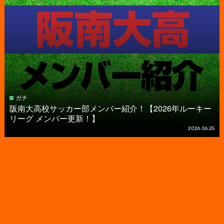
ガチ
阪南大高校サッカー部メンバー紹介！【2026年ルーキー
リーグ メンバー更新！】
2026.06.25