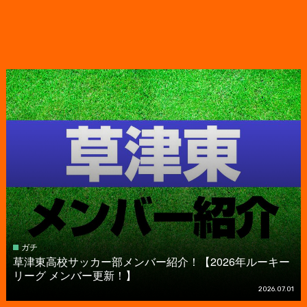
ガチ
草津東高校サッカー部メンバー紹介！【2026年ルーキー
リーグ メンバー更新！】
2026.07.01