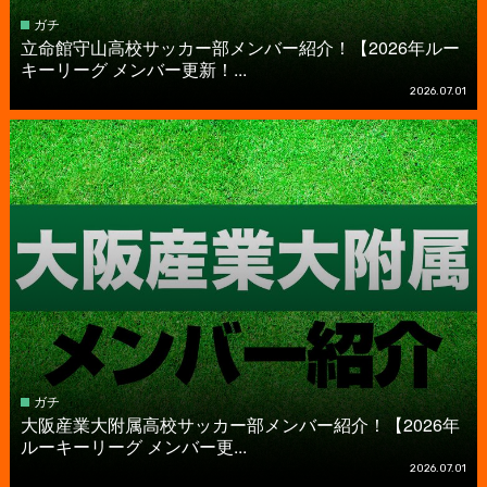
ガチ
立命館守山高校サッカー部メンバー紹介！【2026年ルー
キーリーグ メンバー更新！...
2026.07.01
ガチ
大阪産業大附属高校サッカー部メンバー紹介！【2026年
ルーキーリーグ メンバー更...
2026.07.01