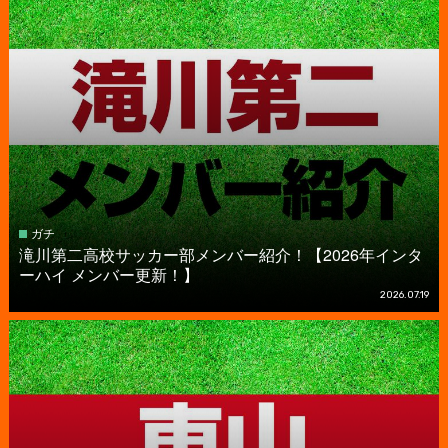
ガチ
滝川第二高校サッカー部メンバー紹介！【2026年インタ
ーハイ メンバー更新！】
2026.07.19