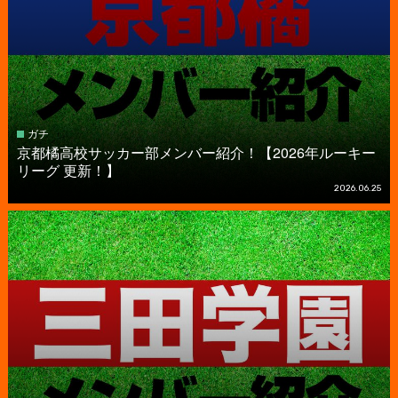
ガチ
京都橘高校サッカー部メンバー紹介！【2026年ルーキー
リーグ 更新！】
2026.06.25