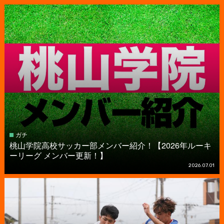
ガチ
桃山学院高校サッカー部メンバー紹介！【2026年ルーキ
ーリーグ メンバー更新！】
2026.07.01