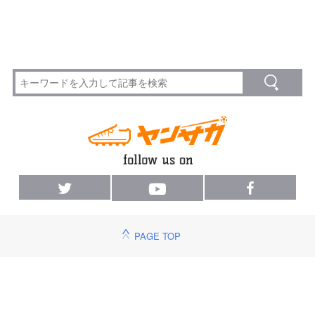
PAGE TOP