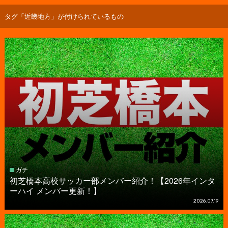
タグ「近畿地方」が付けられているもの
ガチ
初芝橋本高校サッカー部メンバー紹介！【2026年インタ
ーハイ メンバー更新！】
2026.07.19