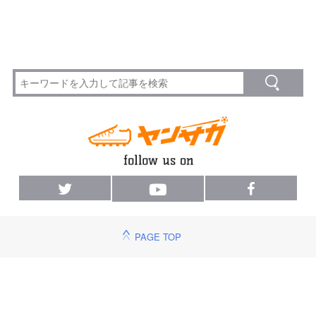
PAGE TOP