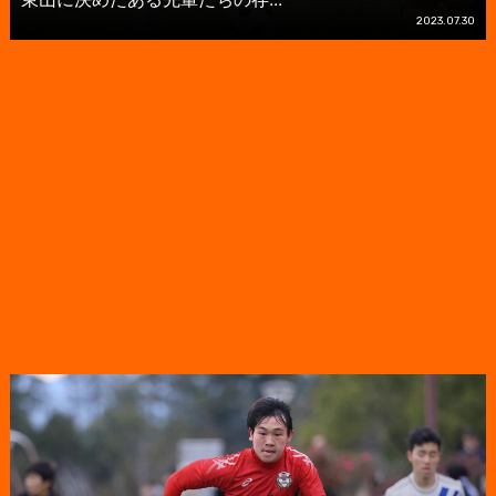
2023.07.30