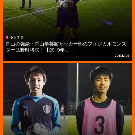
ゆるネタ
岡山の強豪・岡山学芸館サッカー部のフィジカルモンス
ターは野町将矢！【2019年 ...
2019.12.05