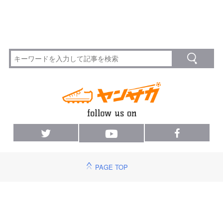
PAGE TOP