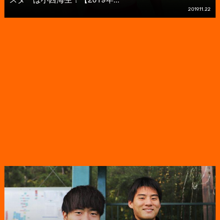
2019.11.22