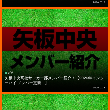
2026.07.18
ガチ
矢板中央高校サッカー部メンバー紹介！【2026年インタ
ーハイ メンバー更新！】
2026.07.18