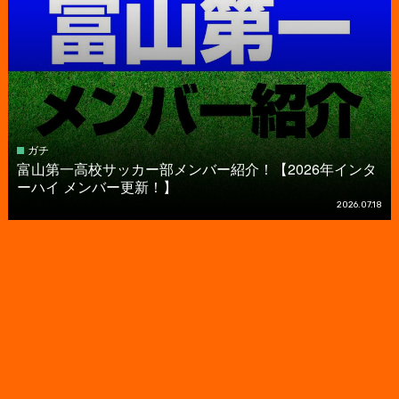
ガチ
富山第一高校サッカー部メンバー紹介！【2026年インタ
ーハイ メンバー更新！】
2026.07.18