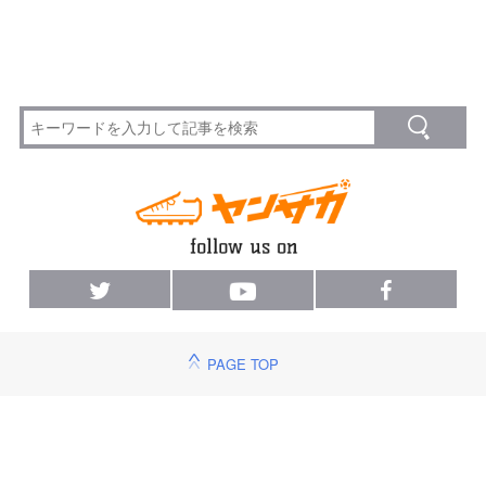
PAGE TOP