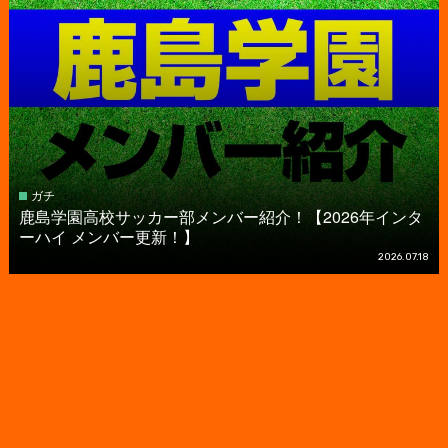
ガチ
鹿島学園高校サッカー部メンバー紹介！【2026年インタ
ーハイ メンバー更新！】
2026.07.18