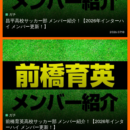
ガチ
昌平高校サッカー部 メンバー紹介！【2026年インターハ
イ メンバー更新！】
2026.07.18
ガチ
前橋育英高校サッカー部 メンバー紹介！【2026年インタ
ーハイ メンバー更新！】