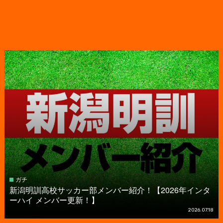
ガチ
新潟明訓高校サッカー部メンバー紹介！【2026年インタ
ーハイ メンバー更新！】
2026.07.18