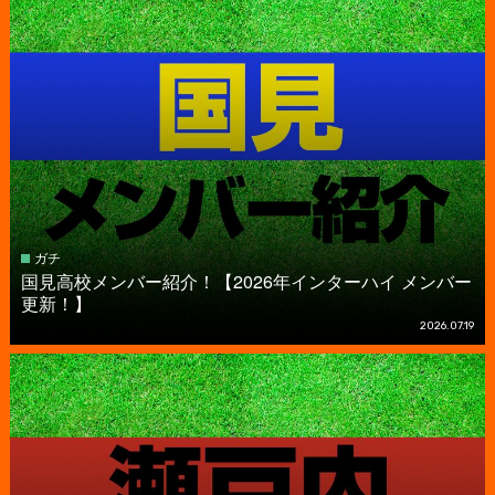
ガチ
国見高校メンバー紹介！【2026年インターハイ メンバー
更新！】
2026.07.19