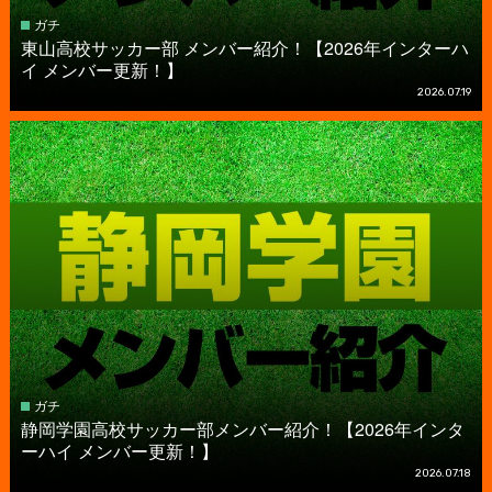
ガチ
東山高校サッカー部 メンバー紹介！【2026年インターハ
イ メンバー更新！】
2026.07.19
ガチ
静岡学園高校サッカー部メンバー紹介！【2026年インタ
ーハイ メンバー更新！】
2026.07.18