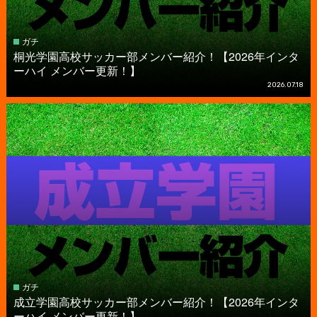
ガチ
桐光学園高校サッカー部メンバー紹介！【2026年インタ
ーハイ メンバー更新！】
2026.07.18
ガチ
成立学園高校サッカー部メンバー紹介！【2026年インタ
ーハイ メンバー更新！】