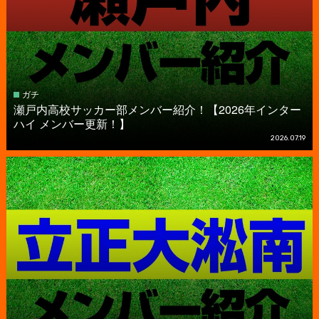
ガチ
瀬戸内高校サッカー部メンバー紹介！【2026年インター
ハイ メンバー更新！】
2026.07.19