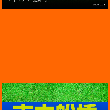
2026.07.18