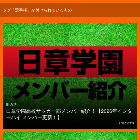
タグ「選手権」が付けられているもの
ガチ
日章学園高校サッカー部メンバー紹介！【2026年インタ
ーハイ メンバー更新！】
2026.07.19