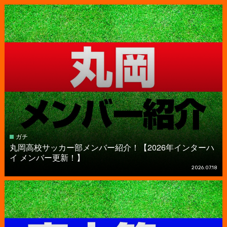
ガチ
丸岡高校サッカー部メンバー紹介！【2026年インターハ
イ メンバー更新！】
2026.07.18