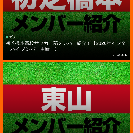
ガチ
初芝橋本高校サッカー部メンバー紹介！【2026年インタ
ーハイ メンバー更新！】
2026.07.19