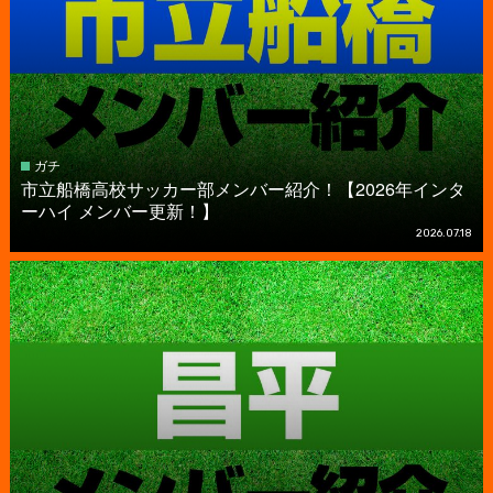
ガチ
市立船橋高校サッカー部メンバー紹介！【2026年インタ
ーハイ メンバー更新！】
2026.07.18