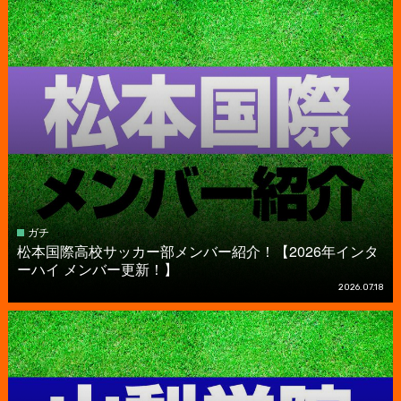
ガチ
松本国際高校サッカー部メンバー紹介！【2026年インタ
ーハイ メンバー更新！】
2026.07.18