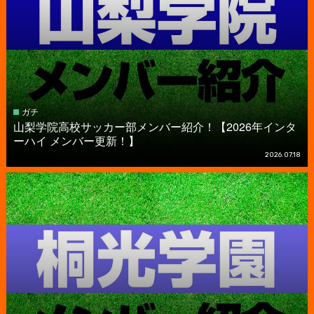
ガチ
山梨学院高校サッカー部メンバー紹介！【2026年インタ
ーハイ メンバー更新！】
2026.07.18