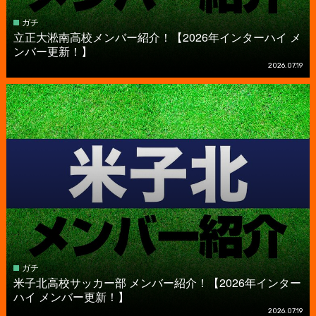
ガチ
立正大淞南高校メンバー紹介！【2026年インターハイ メ
ンバー更新！】
2026.07.19
ガチ
米子北高校サッカー部 メンバー紹介！【2026年インター
ハイ メンバー更新！】
2026.07.19