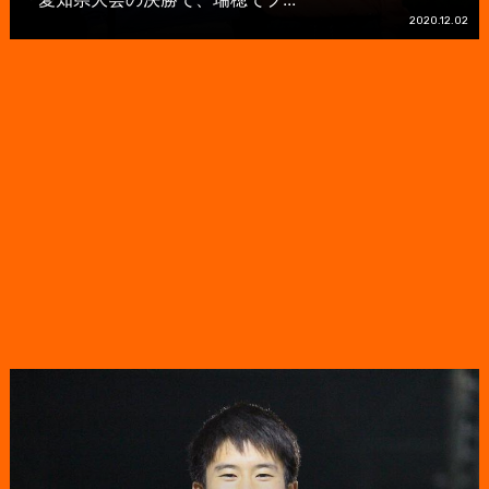
2020.12.02