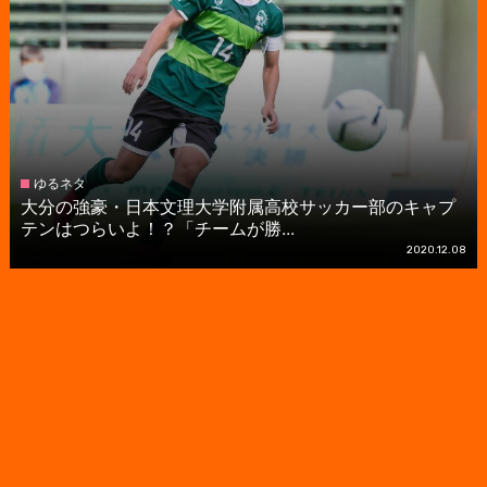
ゆるネタ
大分の強豪・日本文理大学附属高校サッカー部のキャプ
テンはつらいよ！？「チームが勝...
2020.12.08