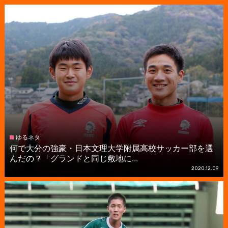
ゆるネタ
何で大分の強豪・日本文理大学附属高校サッカー部を選
んだの？「グランドと同じ敷地に...
2020.12.09