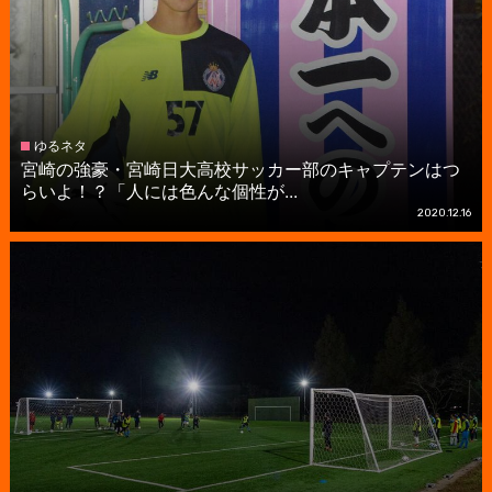
ゆるネタ
宮崎の強豪・宮崎日大高校サッカー部のキャプテンはつ
らいよ！？「人には色んな個性が...
2020.12.16