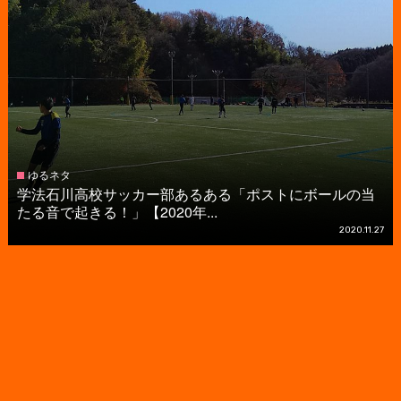
ゆるネタ
学法石川高校サッカー部あるある「ポストにボールの当
たる音で起きる！」【2020年...
2020.11.27