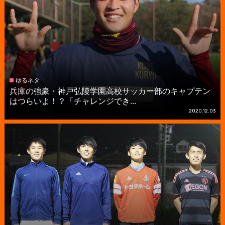
ゆるネタ
兵庫の強豪・神戸弘陵学園高校サッカー部のキャプテン
はつらいよ！？「チャレンジでき...
2020.12.03