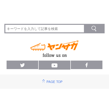
PAGE TOP