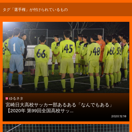
タグ「選手権」が付けられているもの
ゆるネタ
宮崎日大高校サッカー部あるある「なんでもある」
【2020年 第99回全国高校サッ...
2020.12.18