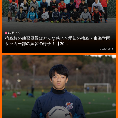
ゆるネタ
強豪校の練習風景はどんな感じ？愛知の強豪・東海学園
サッカー部の練習の様子！【20...
2020.12.14