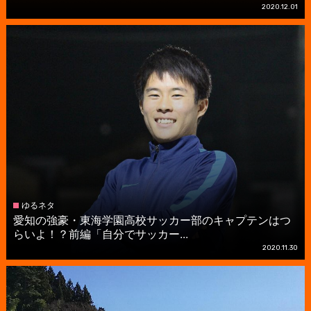
2020.12.01
ゆるネタ
愛知の強豪・東海学園高校サッカー部のキャプテンはつ
らいよ！？前編「自分でサッカー...
2020.11.30