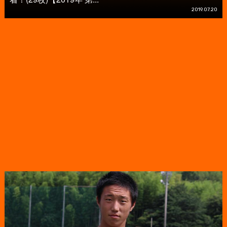
2019.07.20