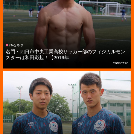
ゆるネタ
名門・四日市中央工業高校サッカー部のフィジカルモン
スターは和田彩起！【2019年...
2019.07.20