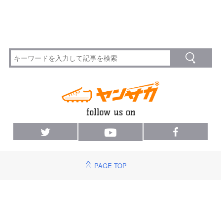
PAGE TOP