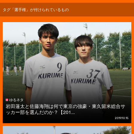
タグ「選手権」が付けられているもの
ゆるネタ
岩田蓮太と佐藤海翔は何で東京の強豪・東久留米総合サ
ッカー部を選んだのか？【201...
2019.10.15