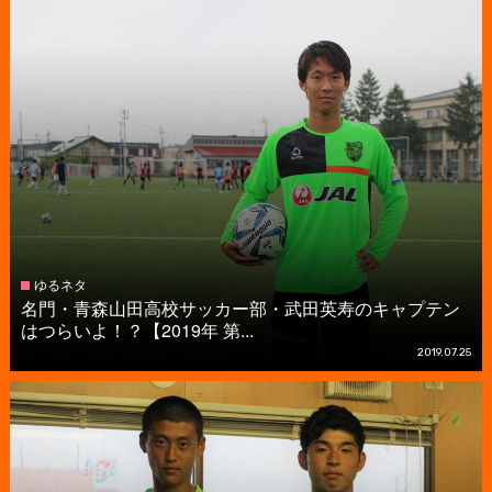
ゆるネタ
名門・青森山田高校サッカー部・武田英寿のキャプテン
はつらいよ！？【2019年 第...
2019.07.25