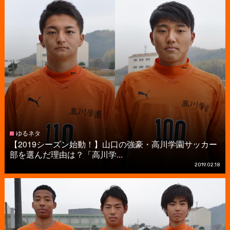
ゆるネタ
【2019シーズン始動！】山口の強豪・高川学園サッカー
部を選んだ理由は？「高川学...
2019.02.18