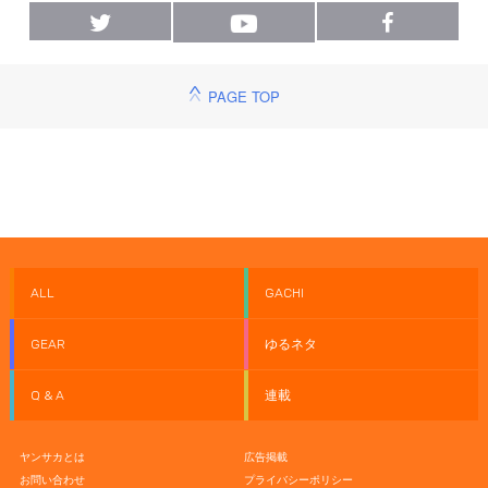
PAGE TOP
ALL
GACHI
GEAR
ゆるネタ
Q & A
連載
ヤンサカとは
広告掲載
お問い合わせ
プライバシーポリシー