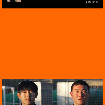
2019.02.05