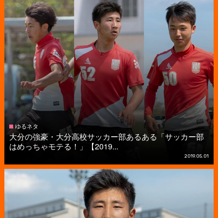
ゆるネタ
大分の強豪・大分高校サッカー部あるある「サッカー部
はめっちゃモテる！」【2019...
2019.05.01