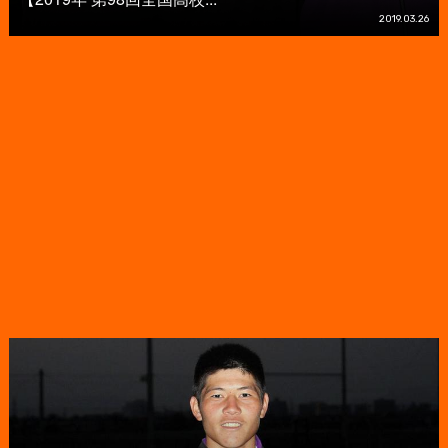
2019.03.26