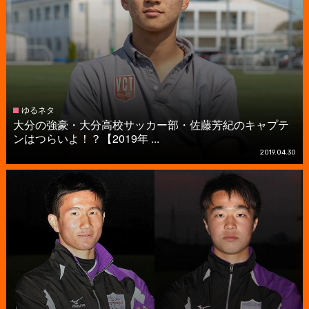
ゆるネタ
大分の強豪・大分高校サッカー部・佐藤芳紀のキャプテ
ンはつらいよ！？【2019年 ...
2019.04.30