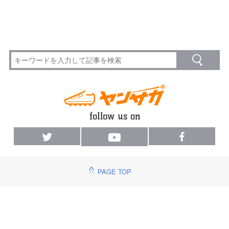
PAGE TOP