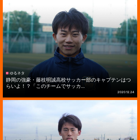
ゆるネタ
静岡の強豪・藤枝明誠高校サッカー部のキャプテンはつ
らいよ！？「このチームでサッカ...
2020.12.24