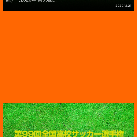
2020.12.21