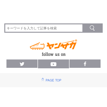
PAGE TOP