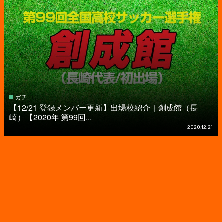
ガチ
【12/21 登録メンバー更新】出場校紹介｜創成館（長
崎）【2020年 第99回...
2020.12.21