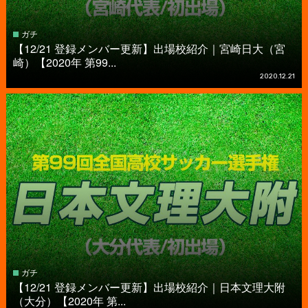
ガチ
【12/21 登録メンバー更新】出場校紹介｜宮崎日大（宮
崎）【2020年 第99...
2020.12.21
ガチ
【12/21 登録メンバー更新】出場校紹介｜日本文理大附
（大分）【2020年 第...