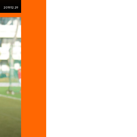
2019.12.29