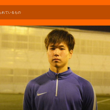
られているもの