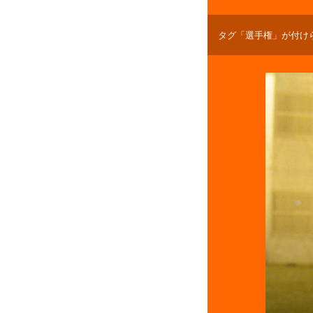
タグ「選手権」が付け