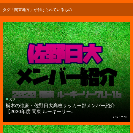
タグ「関東地方」が付けられているもの
ガチ
栃木の強豪・佐野日大高校サッカー部メンバー紹介
【2020年度 関東 ルーキーリー...
2020.11.18