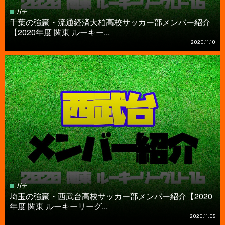
ガチ
千葉の強豪・流通経済大柏高校サッカー部メンバー紹介
【2020年度 関東 ルーキー...
2020.11.10
ガチ
埼玉の強豪・西武台高校サッカー部メンバー紹介【2020
年度 関東 ルーキーリーグ...
2020.11.05