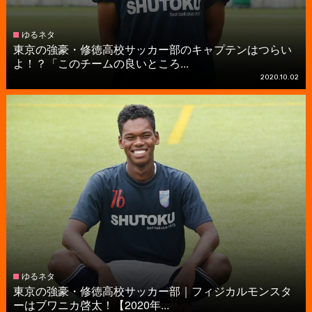
ゆるネタ
東京の強豪・修徳高校サッカー部のキャプテンはつらい
よ！？「このチームの良いところ...
2020.10.02
ゆるネタ
東京の強豪・修徳高校サッカー部｜フィジカルモンスタ
ーはブワニカ啓太！【2020年...