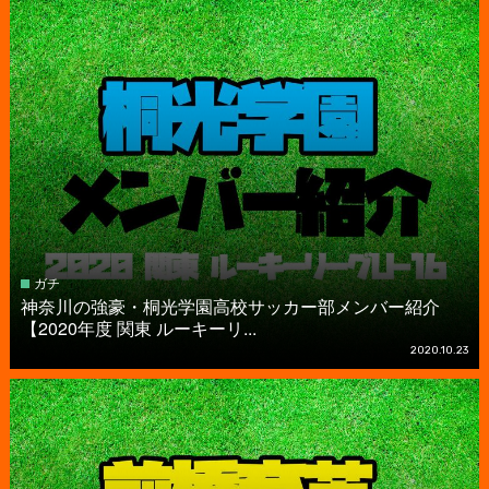
ガチ
神奈川の強豪・桐光学園高校サッカー部メンバー紹介
【2020年度 関東 ルーキーリ...
2020.10.23