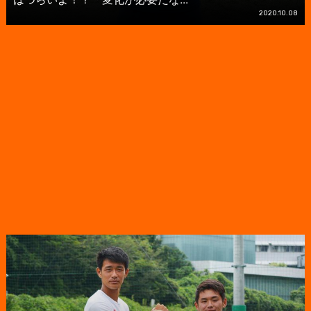
2020.10.08