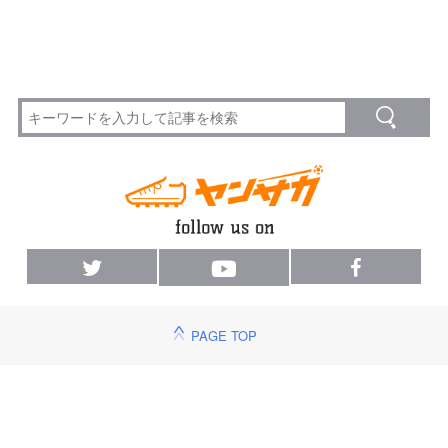
PAGE TOP