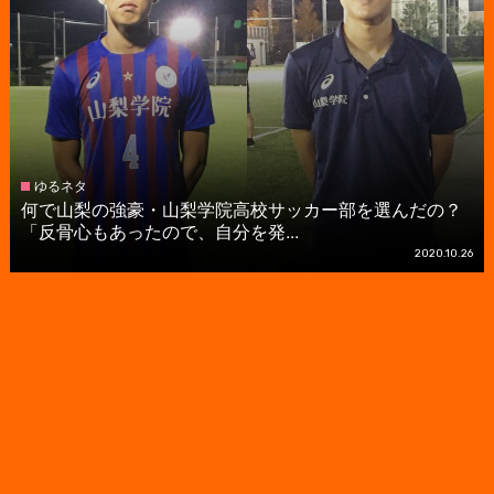
ゆるネタ
何で山梨の強豪・山梨学院高校サッカー部を選んだの？
「反骨心もあったので、自分を発...
2020.10.26