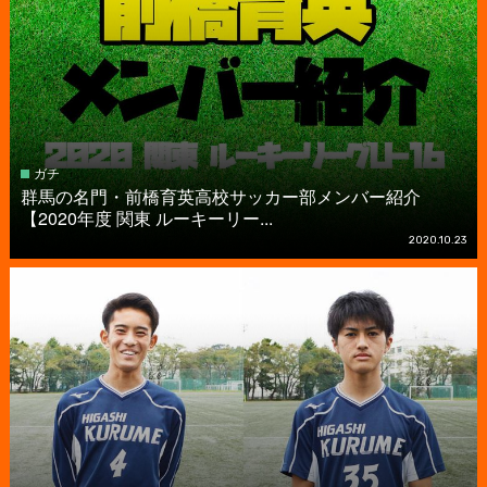
ガチ
群馬の名門・前橋育英高校サッカー部メンバー紹介
【2020年度 関東 ルーキーリー...
2020.10.23