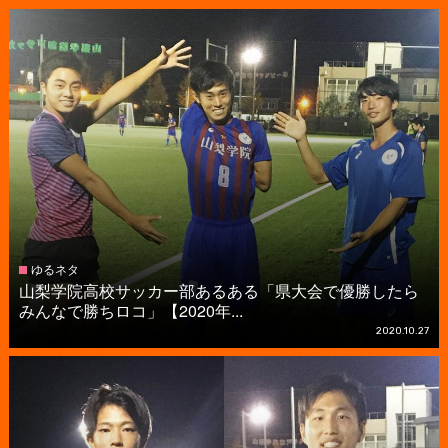
ゆるネタ
山梨学院高校サッカー部あるある「県大会で優勝したら
みんなで勝ちロコ」【2020年...
2020.10.27