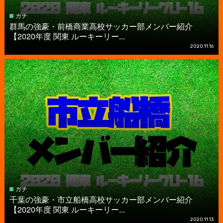
ガチ
群馬の強豪・前橋商業高校サッカー部メンバー紹介
【2020年度 関東 ルーキーリー...
2020.11.16
ガチ
千葉の強豪・市立船橋高校サッカー部メンバー紹介
【2020年度 関東 ルーキーリー...
2020.11.13