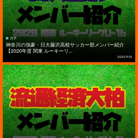
ガチ
神奈川の強豪・日大藤沢高校サッカー部メンバー紹介
【2020年度 関東 ルーキーリ...
2020.11.12