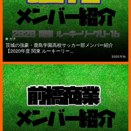
ガチ
茨城の強豪・鹿島学園高校サッカー部メンバー紹介
【2020年度 関東 ルーキーリー...
2020.11.16