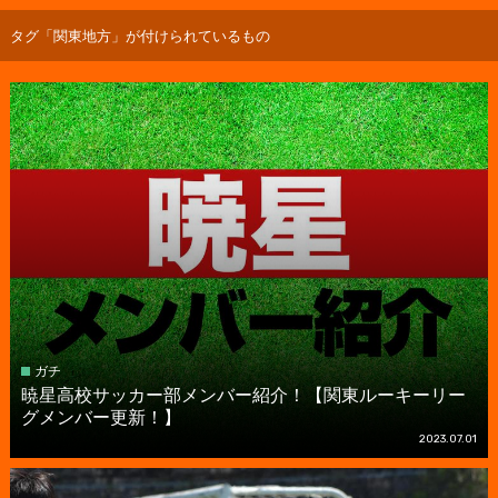
タグ「関東地方」が付けられているもの
ガチ
暁星高校サッカー部メンバー紹介！【関東ルーキーリー
グメンバー更新！】
2023.07.01