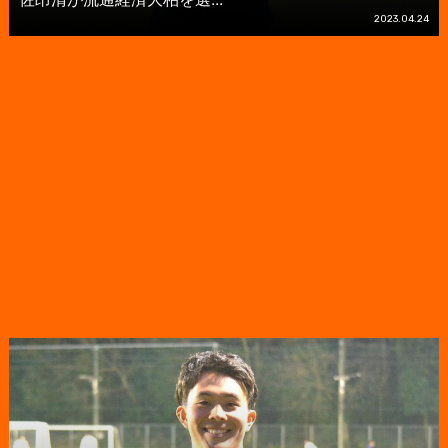
2023.04.24