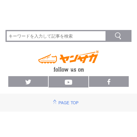
PAGE TOP