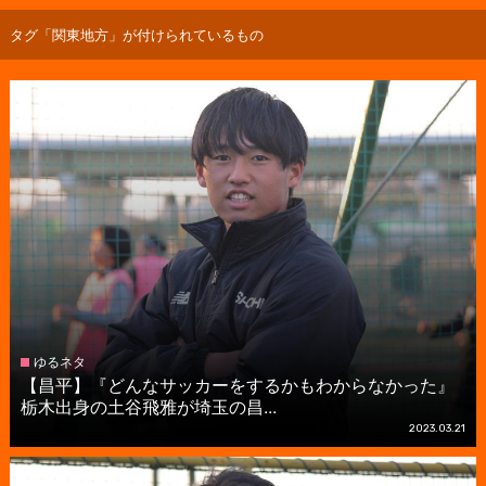
タグ「関東地方」が付けられているもの
ゆるネタ
【昌平】『どんなサッカーをするかもわからなかった』
栃木出身の土谷飛雅が埼玉の昌...
2023.03.21