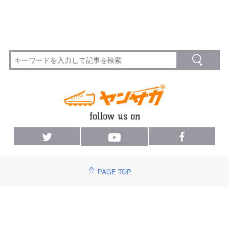
PAGE TOP