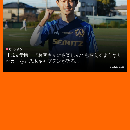
ゆるネタ
【成立学園】『お客さんにも楽しんでもらえるようなサ
ッカーを』八木キャプテンが語る...
2022.12.26