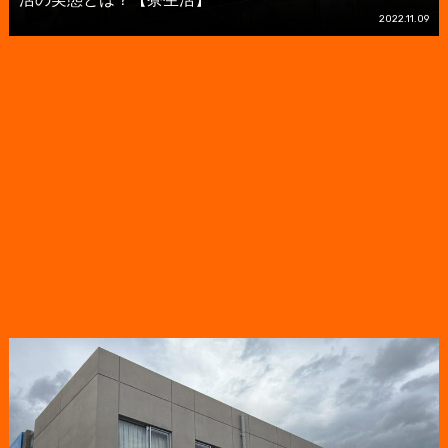
2022.11.09