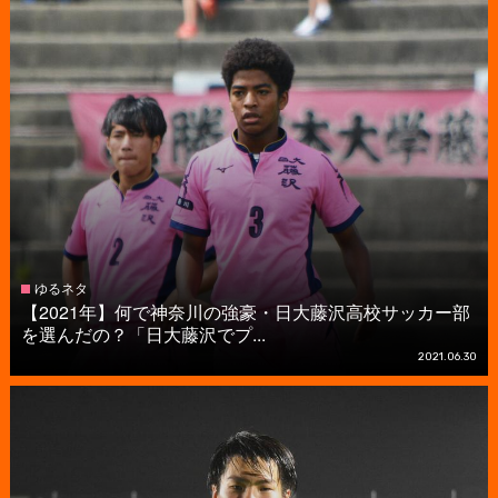
ゆるネタ
【2021年】何で神奈川の強豪・日大藤沢高校サッカー部
を選んだの？「日大藤沢でプ...
2021.06.30