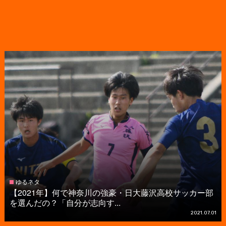
ゆるネタ
【2021年】何で神奈川の強豪・日大藤沢高校サッカー部
を選んだの？「自分が志向す...
2021.07.01