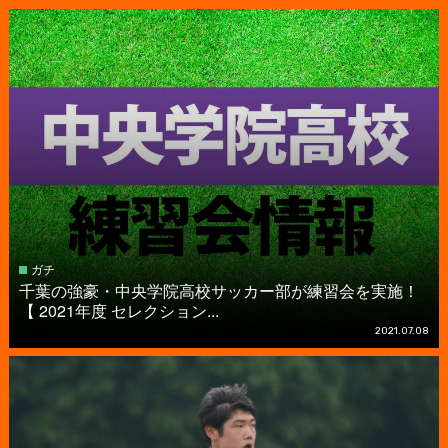
ガチ
千葉の強豪・中央学院高校サッカー部が練習会を実施！
【 2021年度 セレクション...
2021.07.08