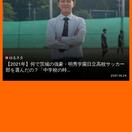
ゆるネタ
【2021年】何で茨城の強豪・明秀学園日立高校サッカー
部を選んだの？「中学校の時...
2021.06.24