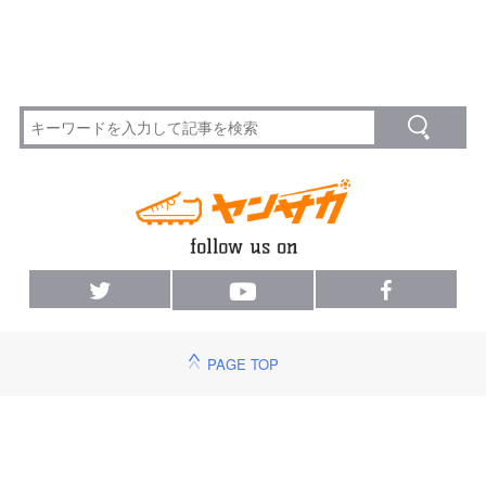
PAGE TOP