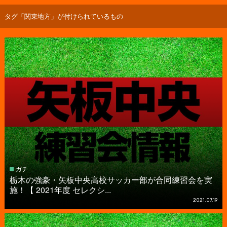
タグ「関東地方」が付けられているもの
ガチ
栃木の強豪・矢板中央高校サッカー部が合同練習会を実
施！【 2021年度 セレクシ...
2021.07.19