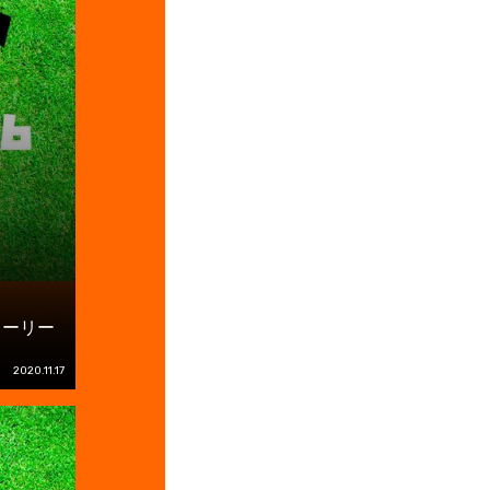
キーリー
2020.11.17