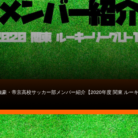
強豪・帝京高校サッカー部メンバー紹介【2020年度 関東 ルー