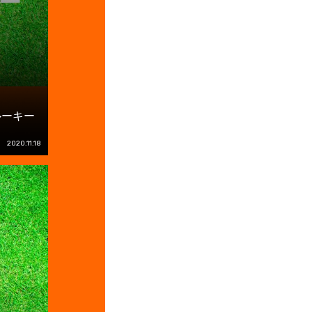
ルーキー
2020.11.18