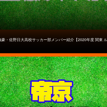
強豪・佐野日大高校サッカー部メンバー紹介【2020年度 関東 