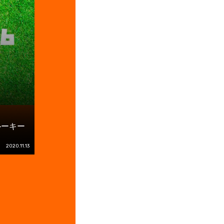
ルーキー
2020.11.13