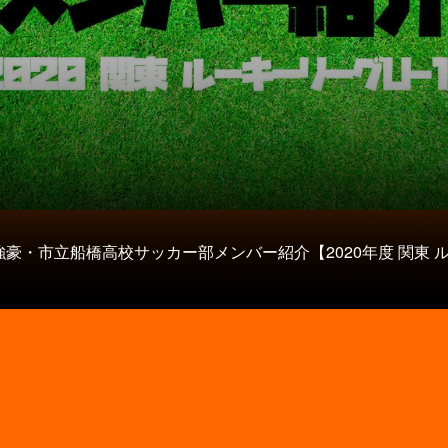
強豪・市立船橋高校サッカー部メンバー紹介【2020年度 関東 