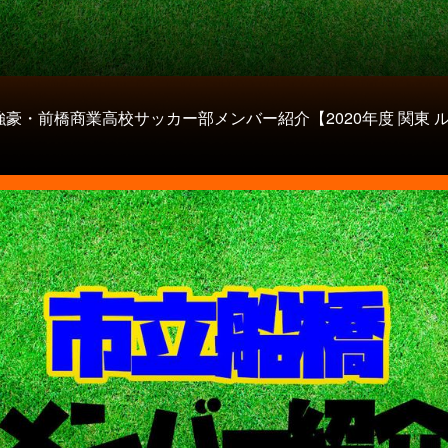
強豪・前橋商業高校サッカー部メンバー紹介【2020年度 関東 