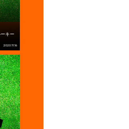
ルーキー
2020.11.16