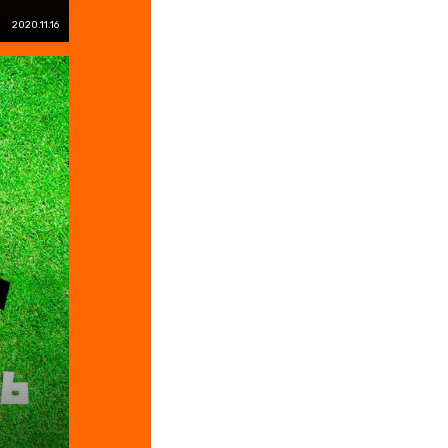
2020.11.16