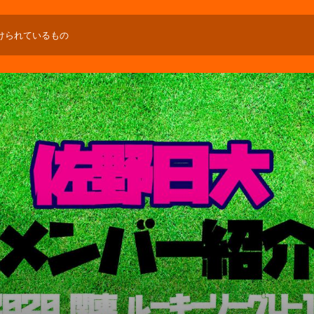
けられているもの