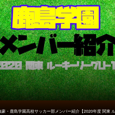
強豪・鹿島学園高校サッカー部メンバー紹介【2020年度 関東 