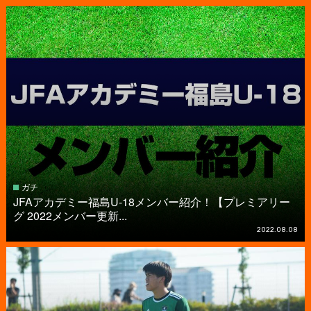
ガチ
JFAアカデミー福島U-18メンバー紹介！【プレミアリー
グ 2022メンバー更新...
2022.08.08