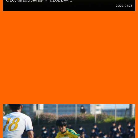
2022.07.23