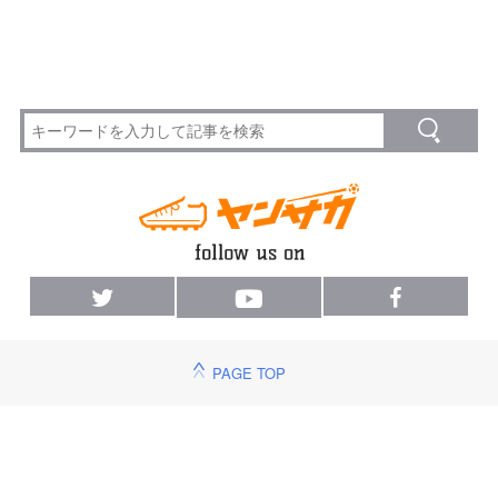
PAGE TOP