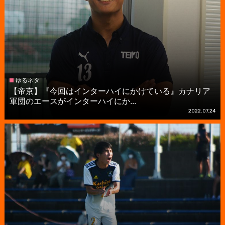
ゆるネタ
【帝京】『今回はインターハイにかけている』カナリア
軍団のエースがインターハイにか...
2022.07.24