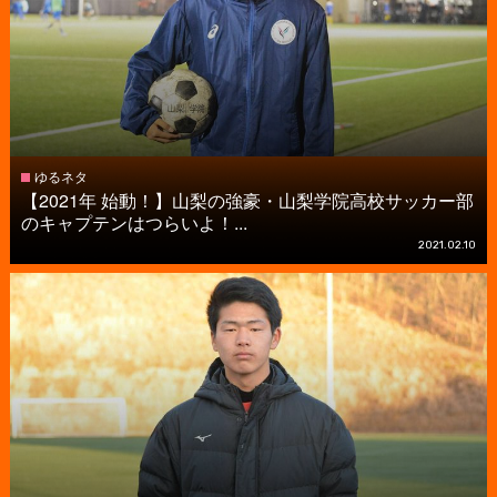
ゆるネタ
【2021年 始動！】山梨の強豪・山梨学院高校サッカー部
のキャプテンはつらいよ！...
2021.02.10