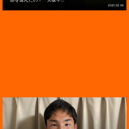
2021.02.05