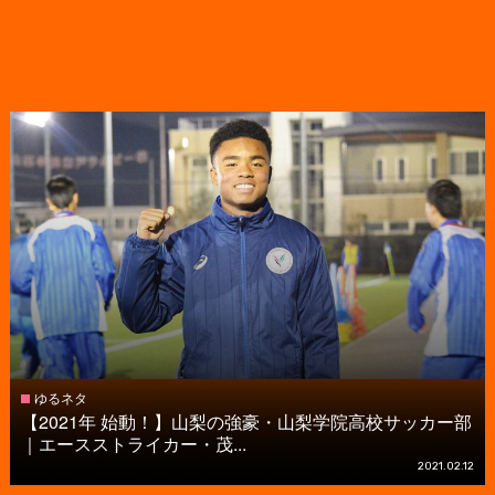
ゆるネタ
【2021年 始動！】山梨の強豪・山梨学院高校サッカー部
｜エースストライカー・茂...
2021.02.12