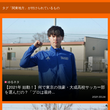
タグ「関東地方」が付けられているもの
ゆるネタ
【2021年 始動！】何で東京の強豪・大成高校サッカー部
を選んだの？「プロは最終...
2021.03.24