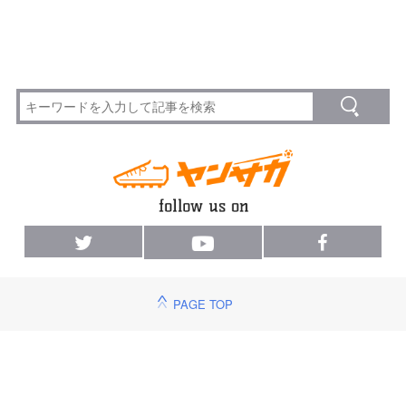
PAGE TOP