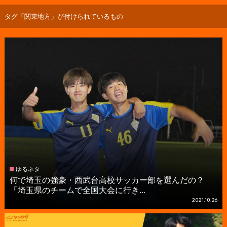
タグ「関東地方」が付けられているもの
ゆるネタ
何で埼玉の強豪・西武台高校サッカー部を選んだの？
「埼玉県のチームで全国大会に行き...
2021.10.26