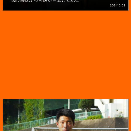
2021.10.08