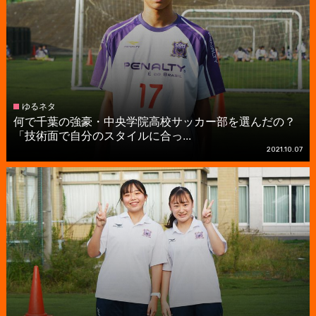
ゆるネタ
何で千葉の強豪・中央学院高校サッカー部を選んだの？
「技術面で自分のスタイルに合っ...
2021.10.07