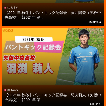
ゆるネタ
【2021年 秋冬】パントキック記録会｜藤井陽登（矢板中
央高校）【2021年 第...
2021.10.22
ゆるネタ
【2021年 秋冬】パントキック記録会｜羽渕莉人（矢板中
央高校）【2021年 第...
2021.10.21