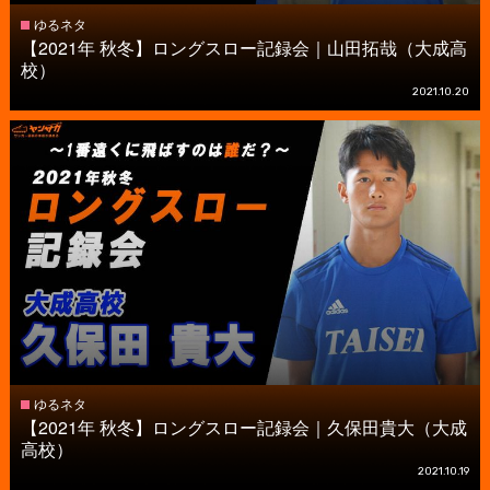
ゆるネタ
【2021年 秋冬】ロングスロー記録会｜山田拓哉（大成高
校）
2021.10.20
ゆるネタ
【2021年 秋冬】ロングスロー記録会｜久保田貴大（大成
高校）
2021.10.19