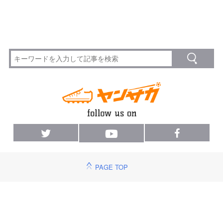
PAGE TOP