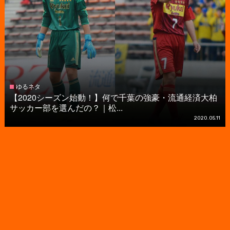
ゆるネタ
【2020シーズン始動！】何で千葉の強豪・流通経済大柏
サッカー部を選んだの？｜松...
2020.05.11