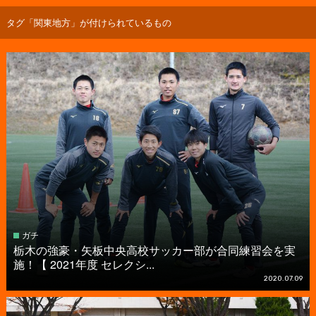
タグ「関東地方」が付けられているもの
ガチ
栃木の強豪・矢板中央高校サッカー部が合同練習会を実
施！【 2021年度 セレクシ...
2020.07.09