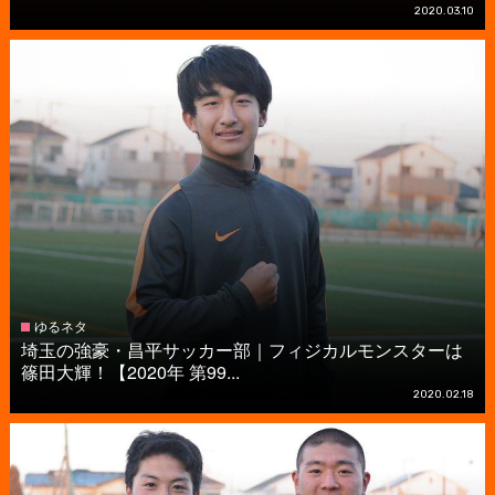
2020.03.10
ゆるネタ
埼玉の強豪・昌平サッカー部｜フィジカルモンスターは
篠田大輝！【2020年 第99...
2020.02.18