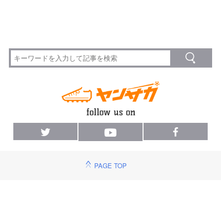
PAGE TOP