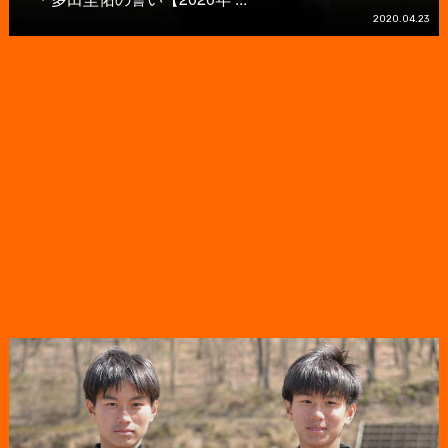
2020.04.23