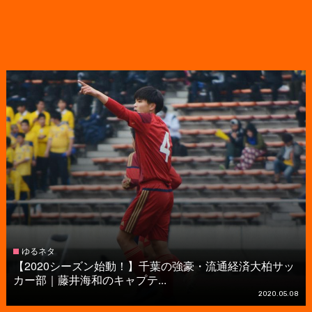
ゆるネタ
【2020シーズン始動！】千葉の強豪・流通経済大柏サッ
カー部｜藤井海和のキャプテ...
2020.05.08