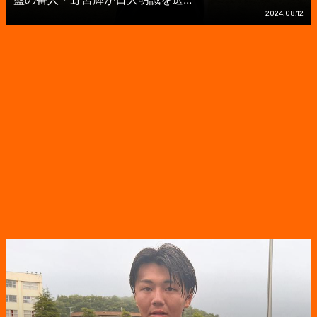
2024.08.12