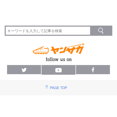
PAGE TOP