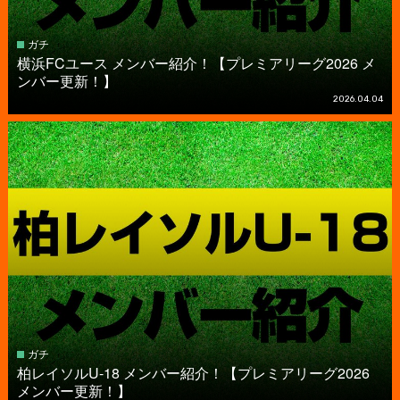
ガチ
横浜FCユース メンバー紹介！【プレミアリーグ2026 メ
ンバー更新！】
2026.04.04
ガチ
柏レイソルU-18 メンバー紹介！【プレミアリーグ2026
メンバー更新！】