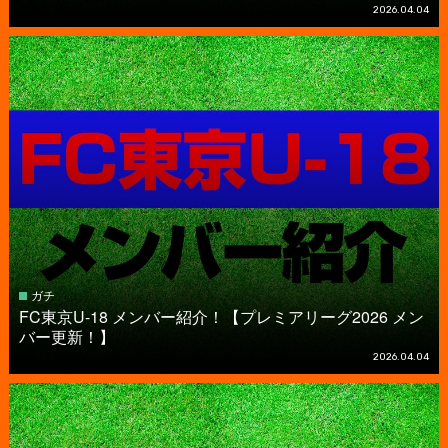
2026.04.04
ガチ
FC東京U-18 メンバー紹介！【プレミアリーグ2026 メン
バー更新！】
2026.04.04