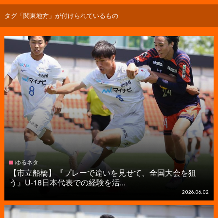
タグ「関東地方」が付けられているもの
ゆるネタ
【市立船橋】『プレーで違いを見せて、全国大会を狙
う』U-18日本代表での経験を活...
2026.06.02