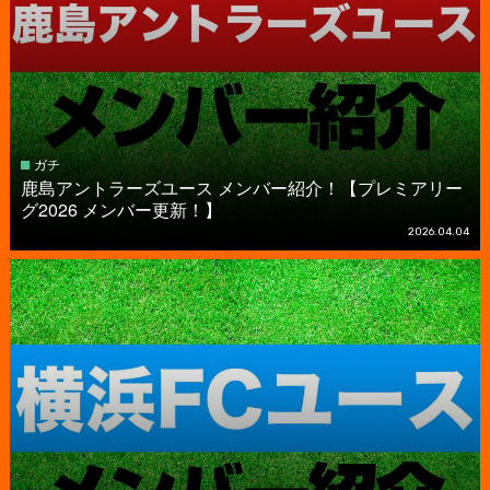
ガチ
鹿島アントラーズユース メンバー紹介！【プレミアリー
グ2026 メンバー更新！】
2026.04.04