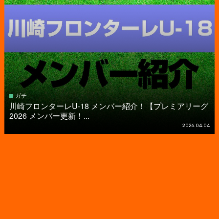
ガチ
川崎フロンターレU-18 メンバー紹介！【プレミアリーグ
2026 メンバー更新！...
2026.04.04