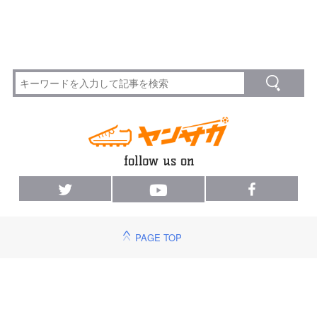
PAGE TOP