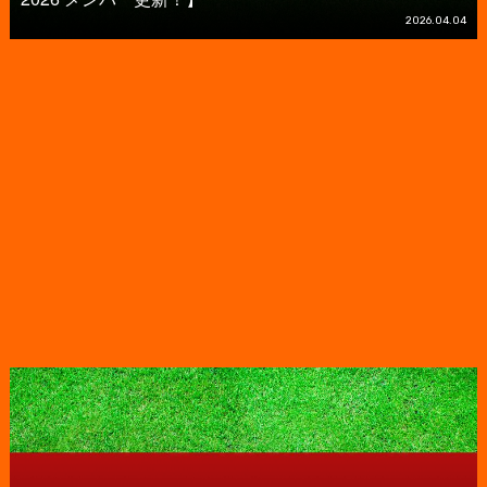
2026.04.04