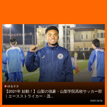
ゆるネタ
【2021年 始動！】山梨の強豪・山梨学院高校サッカー部
｜エースストライカー・茂...
2021.02.12