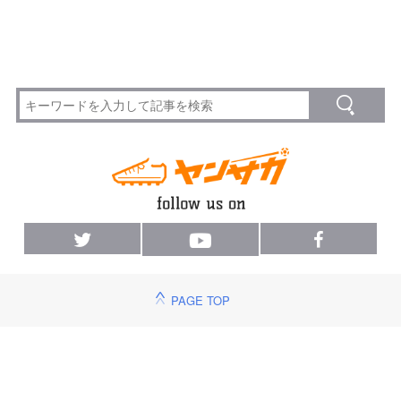
PAGE TOP