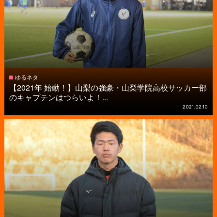
ゆるネタ
【2021年 始動！】山梨の強豪・山梨学院高校サッカー部
のキャプテンはつらいよ！...
2021.02.10