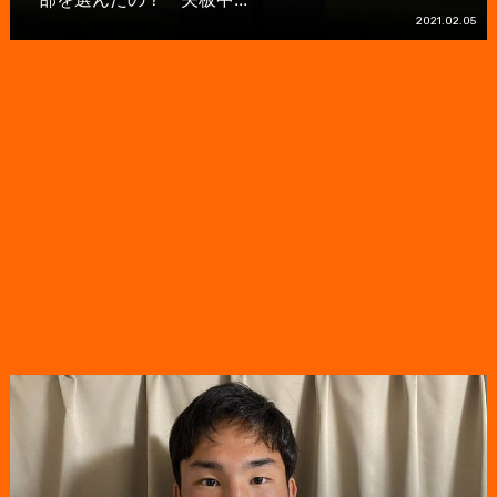
2021.02.05