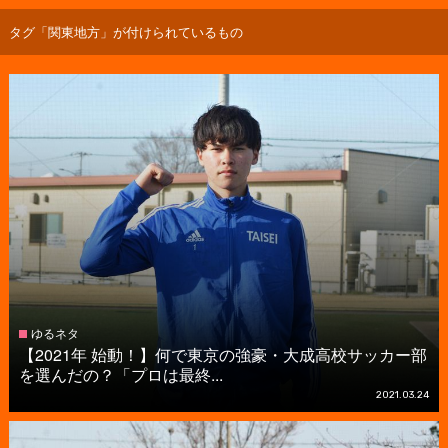
タグ「関東地方」が付けられているもの
ゆるネタ
【2021年 始動！】何で東京の強豪・大成高校サッカー部
を選んだの？「プロは最終...
2021.03.24