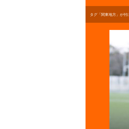
タグ「関東地方」が付