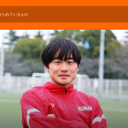
けられているもの