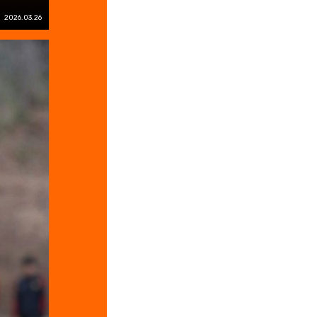
2026.03.26