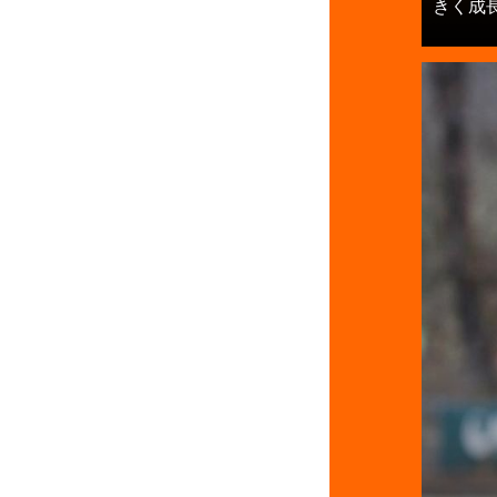
きく成長を