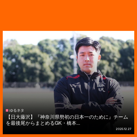
ゆるネタ
【日大藤沢】『神奈川県勢初の日本一のために』チーム
を最後尾からまとめるGK・橋本...
2025.12.27