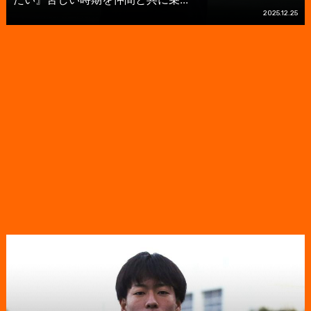
2025.12.25