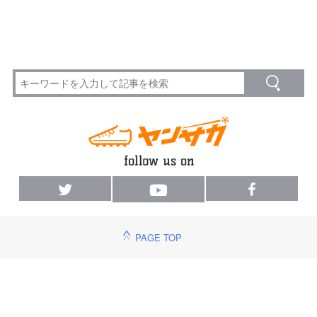
PAGE TOP