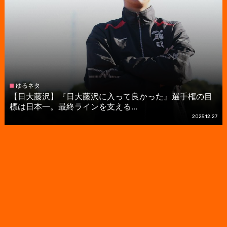
ゆるネタ
【日大藤沢】『日大藤沢に入って良かった』選手権の目
標は日本一。最終ラインを支える...
2025.12.27