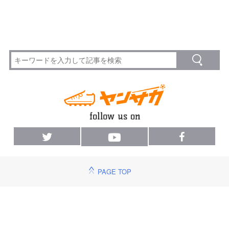
PAGE TOP