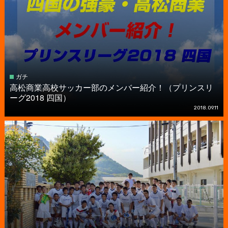
ガチ
高松商業高校サッカー部のメンバー紹介！（プリンスリ
ーグ2018 四国）
2018.09.11