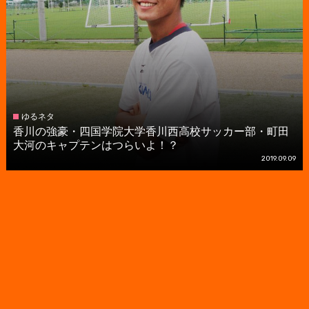
ゆるネタ
香川の強豪・四国学院大学香川西高校サッカー部・町田
大河のキャプテンはつらいよ！？
2019.09.09