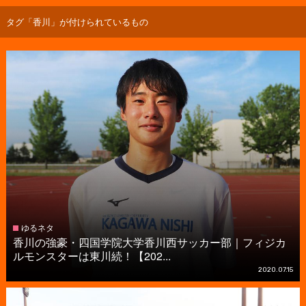
タグ「香川」が付けられているもの
ゆるネタ
香川の強豪・四国学院大学香川西サッカー部｜フィジカ
ルモンスターは東川続！【202...
2020.07.15