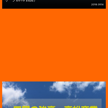
2018.09.14