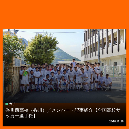
ガチ
香川西高校（香川）／メンバー・記事紹介【全国高校サ
ッカー選手権】
2018.12.29