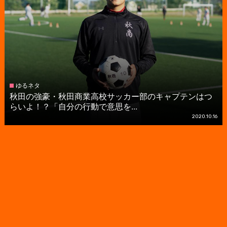
ゆるネタ
秋田の強豪・秋田商業高校サッカー部のキャプテンはつ
らいよ！？「自分の行動で意思を...
2020.10.16