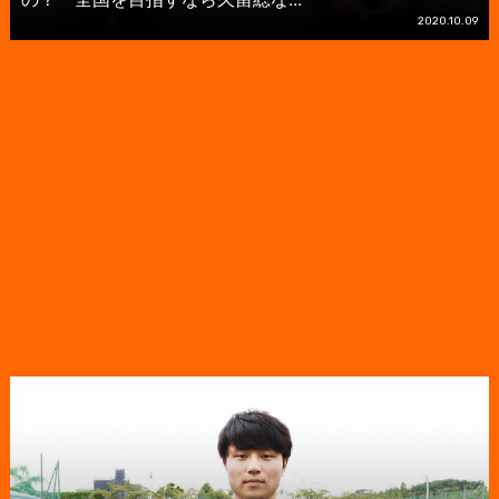
2020.10.09