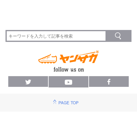
PAGE TOP