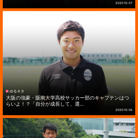
2020.10.07
ゆるネタ
大阪の強豪・阪南大学高校サッカー部のキャプテンはつ
らいよ！？「自分が成長して、選...
2020.10.06