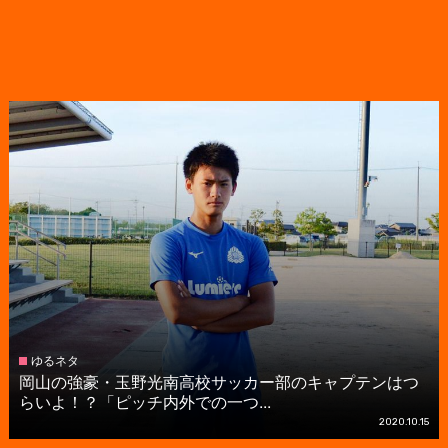
ゆるネタ
岡山の強豪・玉野光南高校サッカー部のキャプテンはつ
らいよ！？「ピッチ内外での一つ...
2020.10.15