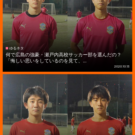
ゆるネタ
何で広島の強豪・瀬戸内高校サッカー部を選んだの？
「悔しい思いをしているのを見て、...
2020.10.13