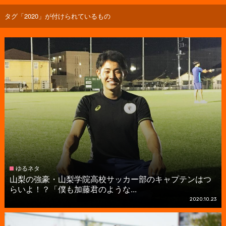
タグ「2020」が付けられているもの
ゆるネタ
山梨の強豪・山梨学院高校サッカー部のキャプテンはつ
らいよ！？「僕も加藤君のような...
2020.10.23