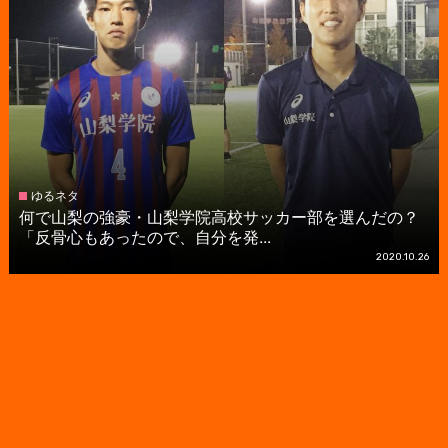
ゆるネタ
何で山梨の強豪・山梨学院高校サッカー部を選んだの？
「反骨心もあったので、自分を発...
2020.10.26