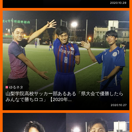
2020.10.28
ゆるネタ
山梨学院高校サッカー部あるある「県大会で優勝したら
みんなで勝ちロコ」【2020年...
2020.10.27