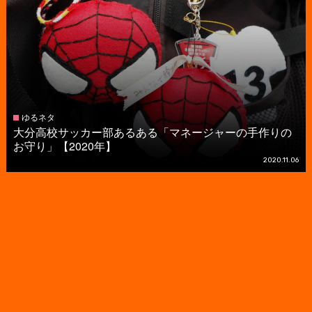
ゆるネタ
大分高校サッカー部あるある「マネージャーの手作りの
お守り」【2020年】
2020.11.06