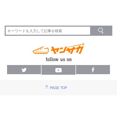
PAGE TOP