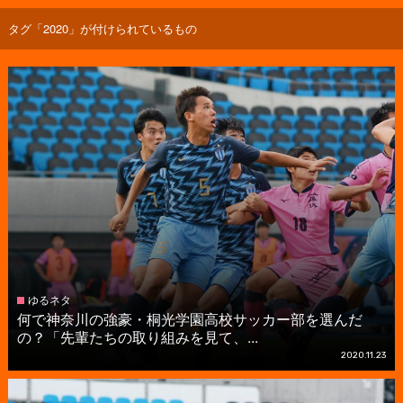
タグ「2020」が付けられているもの
ゆるネタ
何で神奈川の強豪・桐光学園高校サッカー部を選んだ
の？「先輩たちの取り組みを見て、...
2020.11.23