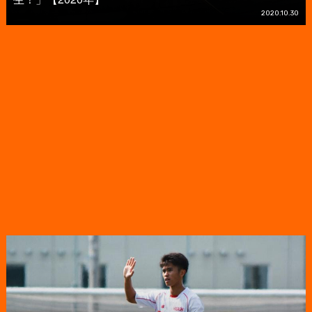
2020.10.30