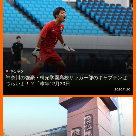
ゆるネタ
神奈川の強豪・桐光学園高校サッカー部のキャプテンは
つらいよ！？「昨年12月30日...
2020.11.20