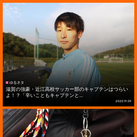
ゆるネタ
滋賀の強豪・近江高校サッカー部のキャプテンはつらい
よ！？「辛いこともキャプテンと...
2020.11.09