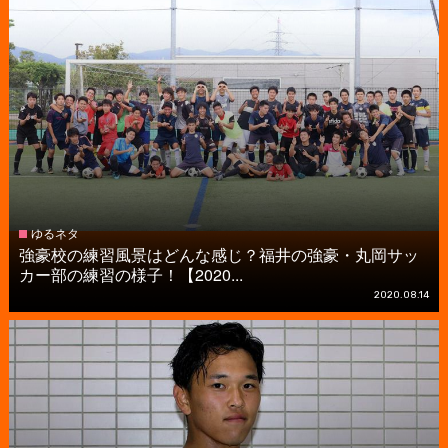
ゆるネタ
強豪校の練習風景はどんな感じ？福井の強豪・丸岡サッ
カー部の練習の様子！【2020...
2020.08.14