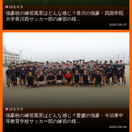
ゆるネタ
強豪校の練習風景はどんな感じ？香川の強豪・四国学院
大学香川西サッカー部の練習の様...
2020.08.07
ゆるネタ
強豪校の練習風景はどんな感じ？愛媛の強豪・今治東中
等教育学校サッカー部の練習の様...
2020.08.06