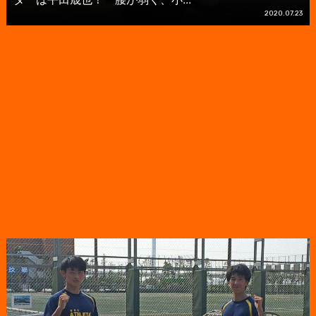
2020.07.23