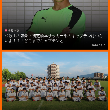
ゆるネタ
和歌山の強豪・初芝橋本サッカー部のキャプテンはつら
いよ！？「どこまでキャプテンと...
2020.08.10