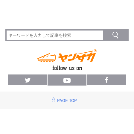
PAGE TOP