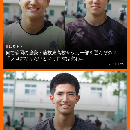
ゆるネタ
何で静岡の強豪・藤枝東高校サッカー部を選んだの？
「プロになりたいという目標は変わ...
2020.07.27