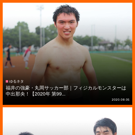
ゆるネタ
福井の強豪・丸岡サッカー部｜フィジカルモンスターは
中出那央！【2020年 第99...
2020.08.05