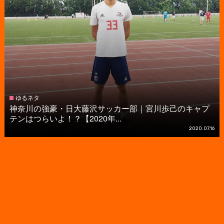
ゆるネタ
神奈川の強豪・日大藤沢サッカー部｜宮川歩己のキャプ
テンはつらいよ！？【2020年...
2020.07.16