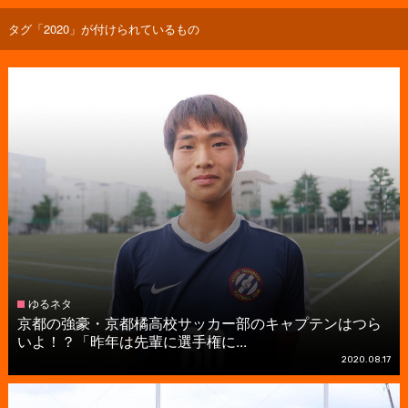
タグ「2020」が付けられているもの
ゆるネタ
京都の強豪・京都橘高校サッカー部のキャプテンはつら
いよ！？「昨年は先輩に選手権に...
2020.08.17