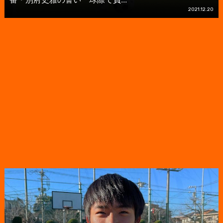
2021.12.20