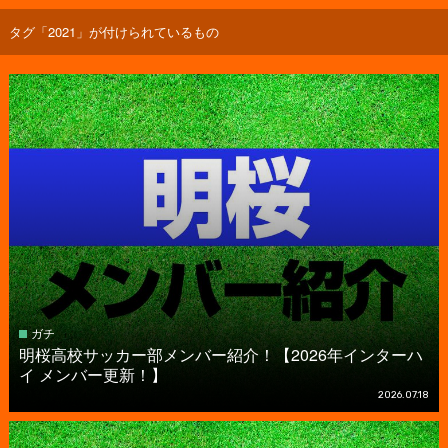
タグ「2021」が付けられているもの
ガチ
明桜高校サッカー部メンバー紹介！【2026年インターハ
イ メンバー更新！】
2026.07.18