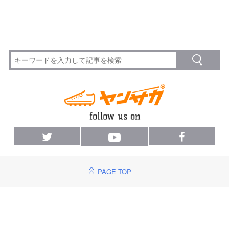
PAGE TOP