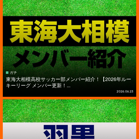
ガチ
東海大相模高校サッカー部メンバー紹介！【2026年ルー
キーリーグ メンバー更新！...
2026.06.23