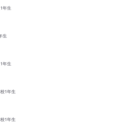
1年生
年生
1年生
高校1年生
高校1年生