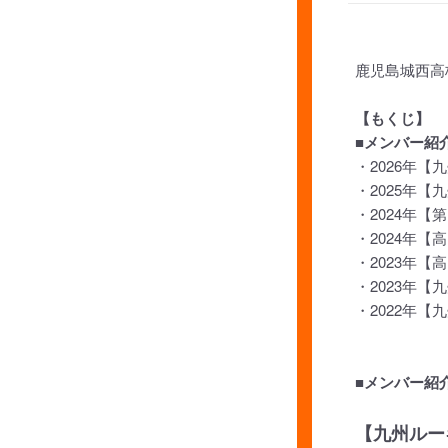
鹿児島城西高
【もくじ】
■メンバー紹
・2026年
・2025年
・2024年【
・2024年【
・2023年【
・2023年
・2022年
■メンバー紹
【九州ルーキ