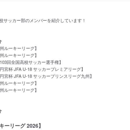
校サッカー部のメンバーを紹介しています！
介
【九州ルーキーリーグ】
【九州ルーキーリーグ】
第103回全国高校サッカー選手権】
高円宮杯 JFA U-18 サッカープレミアリーグ】
高円宮杯 JFA U-18 サッカープリンスリーグ九州】
【九州ルーキーリーグ】
【九州ルーキーリーグ】
介
ーリーグ 2026】