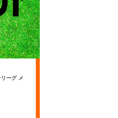
リーグ メ