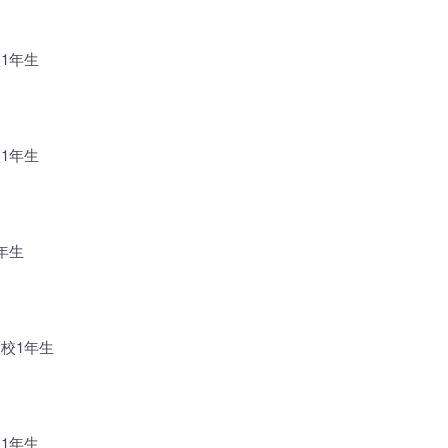
1年生
1年生
年生
高校1年生
1年生