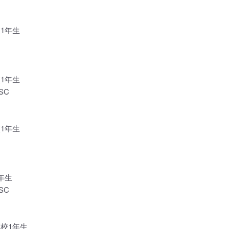
1年生
1年生
SC
1年生
年生
SC
高校1年生