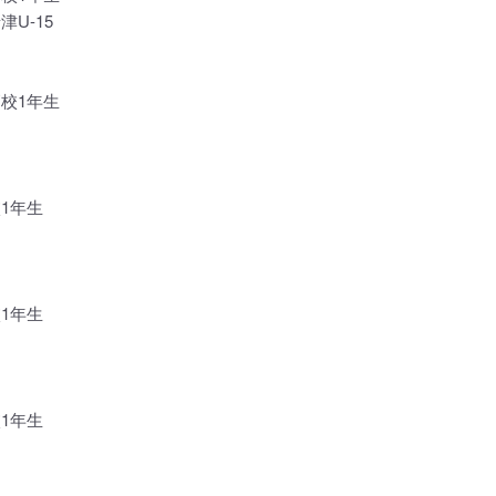
津U-15
高校1年生
1年生
1年生
1年生