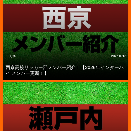
ガチ
2026.07.19
西京高校サッカー部メンバー紹介！【2026年インターハ
イ メンバー更新！】