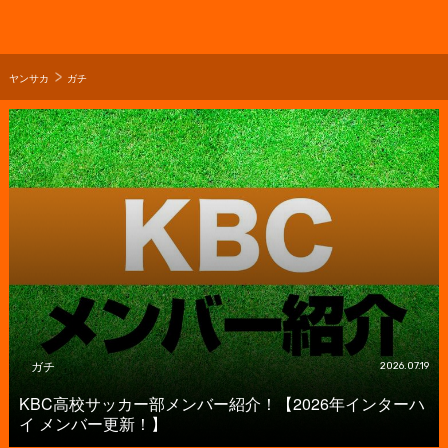
ヤンサカ
ガチ
ガチ
2026.07.19
KBC高校サッカー部メンバー紹介！【2026年インターハ
イ メンバー更新！】