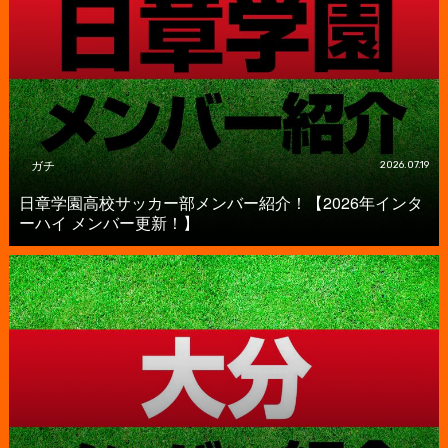
ガチ
2026.07.19
日章学園高校サッカー部メンバー紹介！【2026年インタ
ーハイ メンバー更新！】