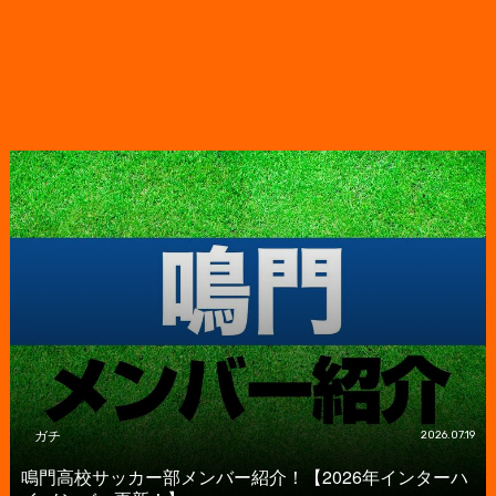
ガチ
2026.07.19
鳴門高校サッカー部メンバー紹介！【2026年インターハ