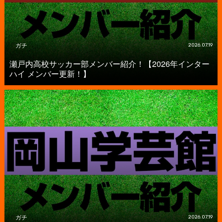
ガチ
2026.07.19
瀬戸内高校サッカー部メンバー紹介！【2026年インター
ハイ メンバー更新！】
ガチ
2026.07.19