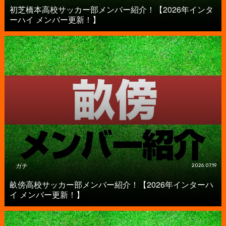
初芝橋本高校サッカー部メンバー紹介！【2026年インタ
ーハイ メンバー更新！】
ガチ
2026.07.19
畝傍高校サッカー部メンバー紹介！【2026年インターハ
イ メンバー更新！】