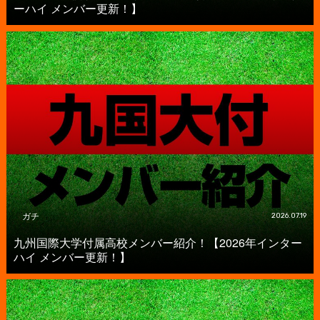
ーハイ メンバー更新！】
ガチ
2026.07.19
九州国際大学付属高校メンバー紹介！【2026年インター
ハイ メンバー更新！】