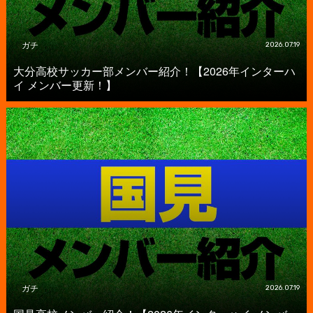
ガチ
2026.07.19
大分高校サッカー部メンバー紹介！【2026年インターハ
イ メンバー更新！】
ガチ
2026.07.19