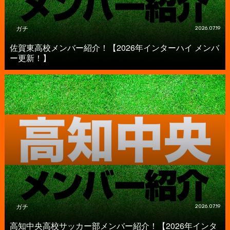
ガチ
2026.07.19
佐賀東高校メンバー紹介！【2026年インターハイ メンバ
ー更新！】
ガチ
2026.07.19
高知中央高校サッカー部メンバー紹介！【2026年インタ