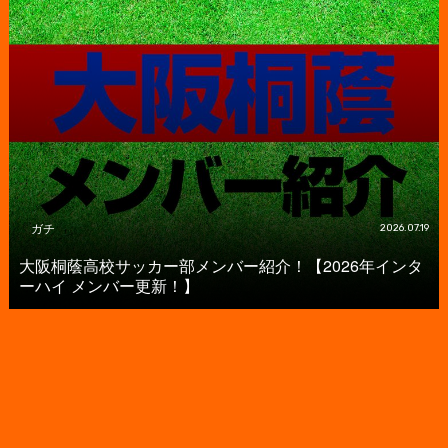
ガチ
2026.07.19
大阪桐蔭高校サッカー部メンバー紹介！【2026年インタ
ーハイ メンバー更新！】