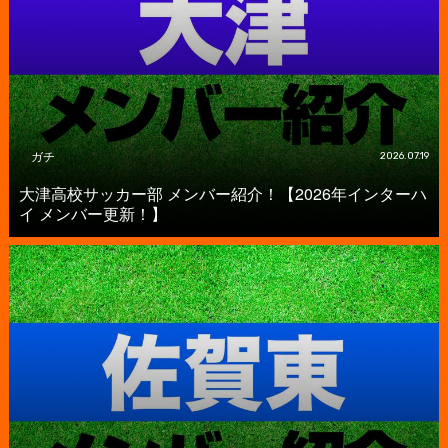
ガチ
2026.07.19
大津高校サッカー部 メンバー紹介！【2026年インターハ
イ メンバー更新！】