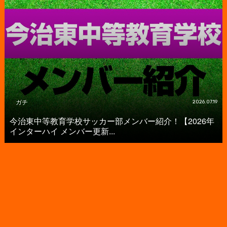
ガチ
2026.07.19
今治東中等教育学校サッカー部メンバー紹介！【2026年
インターハイ メンバー更新...