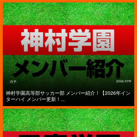
ガチ
2026.07.19
神村学園高等部サッカー部 メンバー紹介！【2026年イン
ターハイ メンバー更新！...