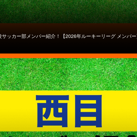
校サッカー部メンバー紹介！【2026年ルーキーリーグ メンバー