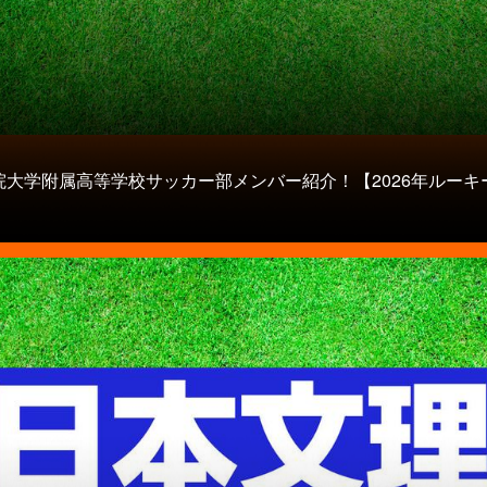
院大学附属高等学校サッカー部メンバー紹介！【2026年ルーキ