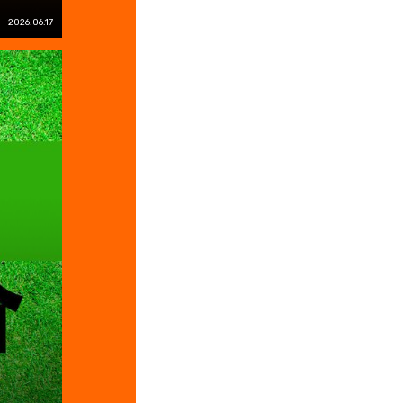
2026.06.17