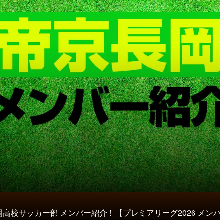
高校サッカー部 メンバー紹介！【プレミアリーグ2026 メン