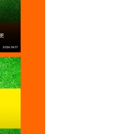
更
2026.06.17