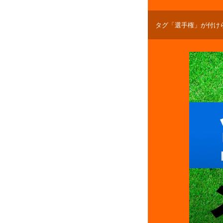
タグ「選手権」が付け