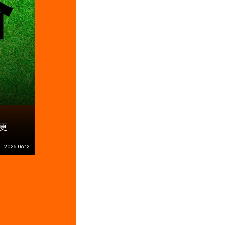
更
2026.06.12