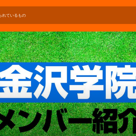
られているもの