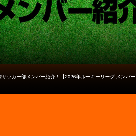
校サッカー部メンバー紹介！【2026年ルーキーリーグ メンバー