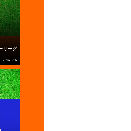
ーリーグ
2026.06.17