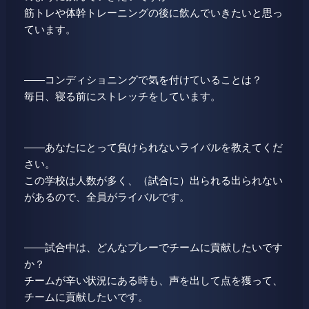
筋トレや体幹トレーニングの後に飲んでいきたいと思っ
ています。
――コンディショニングで気を付けていることは？
毎日、寝る前にストレッチをしています。
――あなたにとって負けられないライバルを教えてくだ
さい。
この学校は人数が多く、（試合に）出られる出られない
があるので、全員がライバルです。
――試合中は、どんなプレーでチームに貢献したいです
か？
チームが辛い状況にある時も、声を出して点を獲って、
チームに貢献したいです。