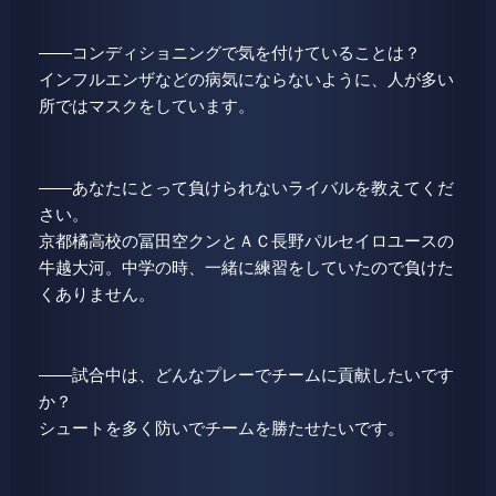
――コンディショニングで気を付けていることは？
インフルエンザなどの病気にならないように、人が多い
所ではマスクをしています。
――あなたにとって負けられないライバルを教えてくだ
さい。
京都橘高校の冨田空クンとＡＣ長野パルセイロユースの
牛越大河。中学の時、一緒に練習をしていたので負けた
くありません。
――試合中は、どんなプレーでチームに貢献したいです
か？
シュートを多く防いでチームを勝たせたいです。