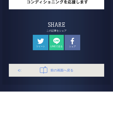
SHARE
この記事をシェア
ツイート
LINEで送る
シェア
前の画面へ戻る