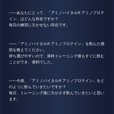
――あなたにとって、「アミノバイタル® アミノプロテ
イン」はどんな存在ですか？
毎日の練習に欠かせない存在です。
――「アミノバイタル® アミノプロテイン」を飲んだ感
想を教えてください。
持ち運びやすいので、体幹トレーニング後もすぐに飲む
ことができ、便利でした。
――今後、「アミノバイタル® アミノプロテイン」をど
のように飲んでいきたいですか？
毎日、トレーニング後に欠かさず飲んでいきたいと思い
ます。