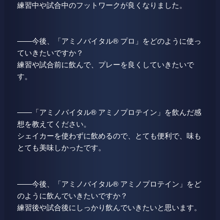
練習中や試合中のフットワークが良くなりました。
――今後、「アミノバイタル® プロ」をどのように使っ
ていきたいですか？
練習や試合前に飲んで、プレーを良くしていきたいで
す。
――「アミノバイタル® アミノプロテイン」を飲んだ感
想を教えてください。
シェイカーを使わずに飲めるので、とても便利で、味も
とても美味しかったです。
――今後、「アミノバイタル® アミノプロテイン」をど
のように飲んでいきたいですか？
練習後や試合後にしっかり飲んでいきたいと思います。