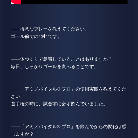
――得意なプレーを教えてください。
ゴール前での1対1です。
――体づくりで意識していることはありますか？
毎日、しっかりゴールを食べることです。
――「アミノバイタル® プロ」の使用実態を教えてくだ
さい。
選手権の時に、試合前に必ず飲んでいました。
――「アミノバイタル® プロ」を飲んでからの変化は感
じますか？