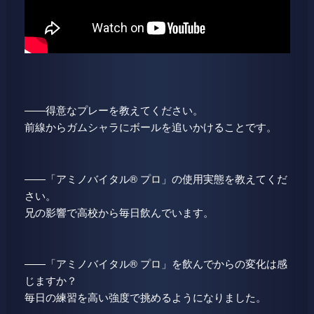
――得意なプレーを教えてください。
前線からガムシャラにボールを追いかけることです。
――「アミノバイタル® プロ」の使用実態を教えてくだ
さい。
兄の影響で高校から毎日飲んでいます。
――「アミノバイタル® プロ」を飲んでからの変化は感
じますか？
毎日の練習を高い強度で挑めるようになりました。