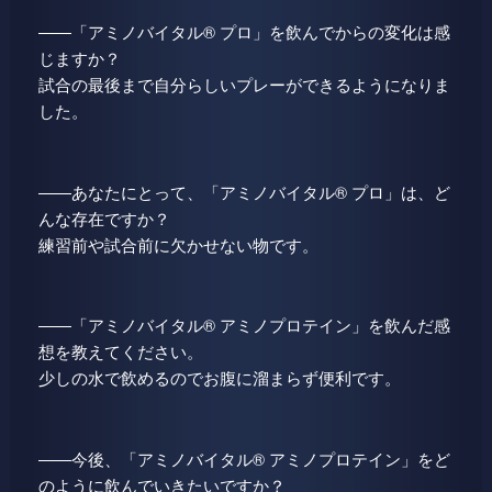
――「アミノバイタル® プロ」を飲んでからの変化は感
じますか？
試合の最後まで自分らしいプレーができるようになりま
した。
――あなたにとって、「アミノバイタル® プロ」は、ど
んな存在ですか？
練習前や試合前に欠かせない物です。
――「アミノバイタル® アミノプロテイン」を飲んだ感
想を教えてください。
少しの水で飲めるのでお腹に溜まらず便利です。
――今後、「アミノバイタル® アミノプロテイン」をど
のように飲んでいきたいですか？