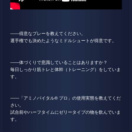
――得意なプレーを教えてください。
選手権でも決めたようなミドルシュートが得意です。
――体づくりで意識していることはありますか？
毎日しっかり筋トレと体幹（トレーニング）をしていま
す。
――「アミノバイタル® プロ」の使用実態を教えてくだ
さい。
試合前やハーフタイムにゼリータイプの物を飲んでいま
す。