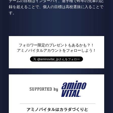
チームの目標はインターハイ、選手権で昨年の先輩の記
録を超えることで、個人の目標は高校選抜に入ることで
す。
フォロワー限定のプレゼントもあるかも？！
アミノバイタルアカウントをフォローしよう！