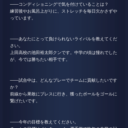
――コンディショニングで気を付けていることは？
練習後やお風呂上がりに、ストレッチを毎日欠かさずや
っています。
――あなたにとって負けられないライバルを教えてくだ
さい。
上田高校の池田裕太郎クンです。中学の頃は憧れでした
が、今では勝ちたい相手です。
――試合中は、どんなプレーでチームに貢献したいです
か？
前線から果敢にプレスに行き、獲ったボールをゴールに
繋げたいです。
――今年の目標を教えてください。