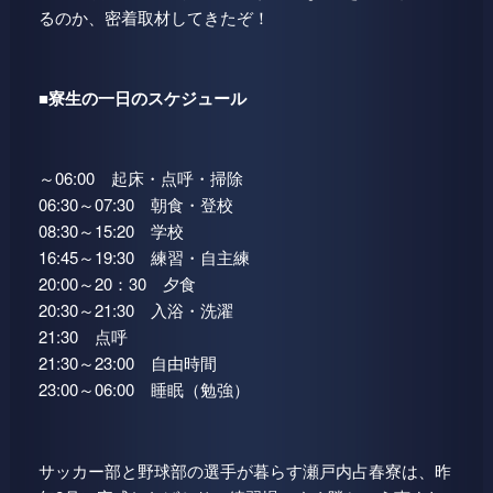
るのか、密着取材してきたぞ！
■寮生の一日のスケジュール
～06:00 起床・点呼・掃除
06:30～07:30 朝食・登校
08:30～15:20 学校
16:45～19:30 練習・自主練
20:00～20：30 夕食
20:30～21:30 入浴・洗濯
21:30 点呼
21:30～23:00 自由時間
23:00～06:00 睡眠（勉強）
サッカー部と野球部の選手が暮らす瀬戸内占春寮は、昨