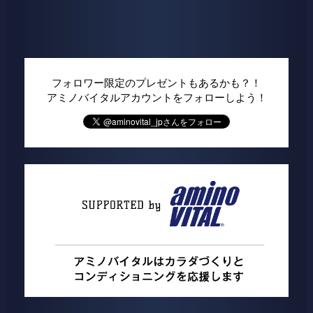
フォロワー限定のプレゼントもあるかも？！
アミノバイタルアカウントをフォローしよう！