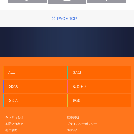
PAGE TOP
ALL
GACHI
GEAR
ゆるネタ
Q & A
連載
ヤンサカとは
広告掲載
お問い合わせ
プライバシーポリシー
利用規約
運営会社