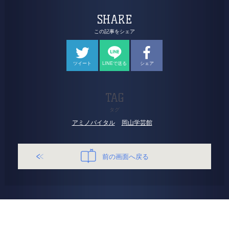
SHARE
この記事をシェア
ツイート
LINEで送る
シェア
TAG
タグ
アミノバイタル
岡山学芸館
前の画面へ戻る