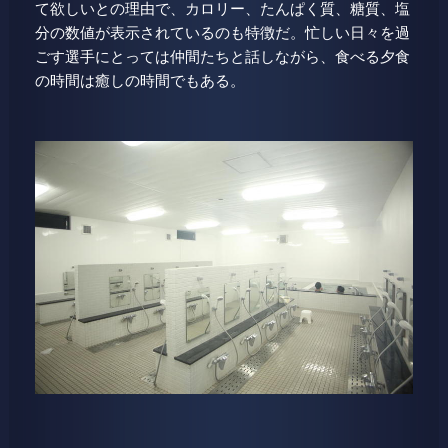
て欲しいとの理由で、カロリー、たんぱく質、糖質、塩
分の数値が表示されているのも特徴だ。忙しい日々を過
ごす選手にとっては仲間たちと話しながら、食べる夕食
の時間は癒しの時間でもある。