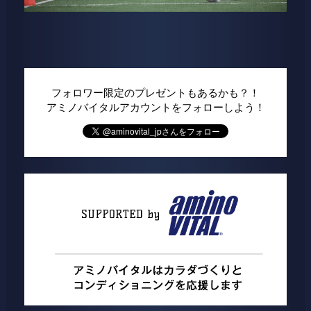
フォロワー限定のプレゼントもあるかも？！
アミノバイタルアカウントをフォローしよう！