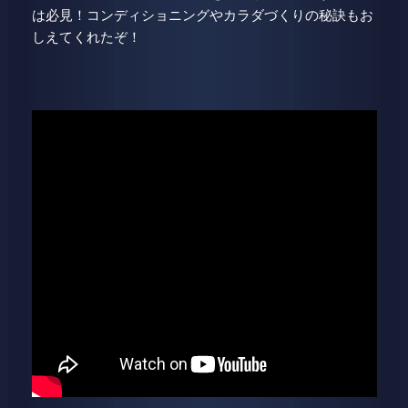
は必見！コンディショニングやカラダづくりの秘訣もお
しえてくれたぞ！