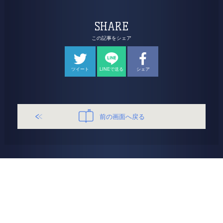
SHARE
この記事をシェア
ツイート
LINEで送る
シェア
前の画面へ戻る