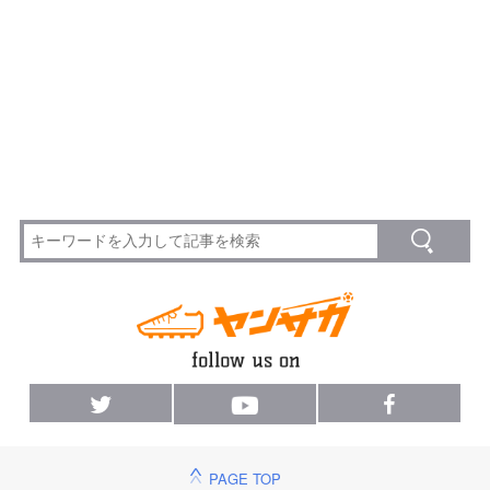
PAGE TOP