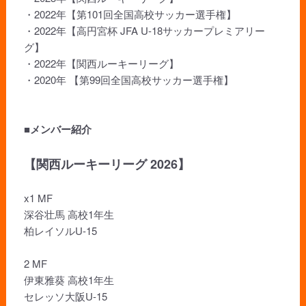
・2022年【第101回全国高校サッカー選手権】
・2022年【高円宮杯 JFA U-18サッカープレミアリー
グ】
・2022年【関西ルーキーリーグ】
・2020年 【第99回全国高校サッカー選手権】
■メンバー紹介
【関西ルーキーリーグ 2026】
x1 MF
深谷壮馬 高校1年生
柏レイソルU-15
2 MF
伊東雅葵 高校1年生
セレッソ大阪U-15