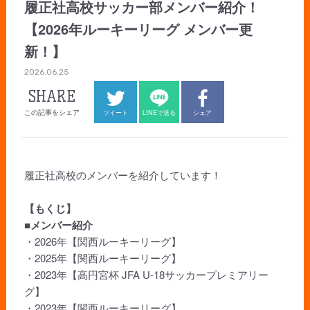
履正社高校サッカー部メンバー紹介！
【2026年ルーキーリーグ メンバー更
新！】
2026.06.25
SHARE
この記事をシェア
ツイート
LINEで送る
シェア
履正社高校のメンバーを紹介しています！
【もくじ】
■メンバー紹介
・2026年【関西ルーキーリーグ】
・2025年【関西ルーキーリーグ】
・2023年【高円宮杯 JFA U-18サッカープレミアリー
グ】
・2023年【関西ルーキーリーグ】