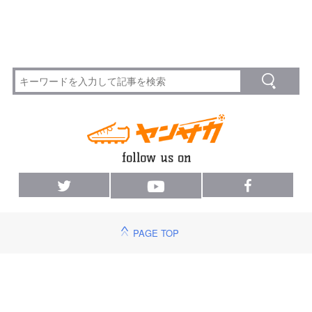
PAGE TOP