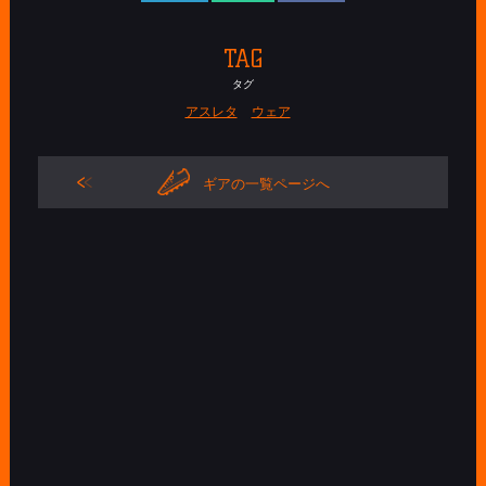
TAG
タグ
アスレタ
ウェア
ギアの一覧ページへ