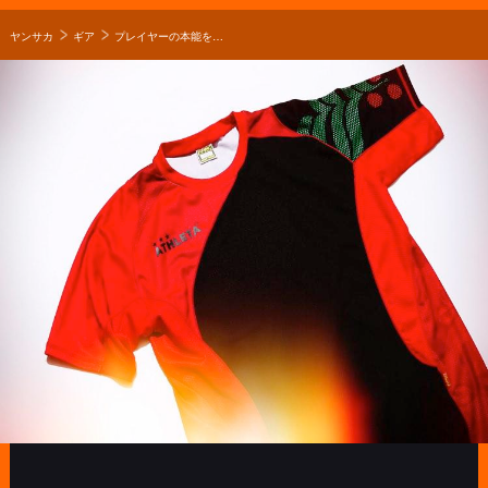
ヤンサカ
ギア
プレイヤーの本能を覚醒させるプラシャツ