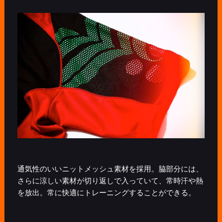
通気性のいいニットメッシュ素材を採用。脇部分には、
さらに涼しい素材が切り返しで入っていて、常時汗や熱
を放出。常に快適にトレーニングすることができる。