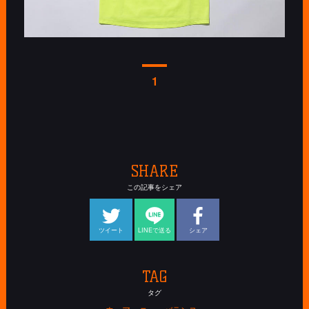
1
SHARE
この記事をシェア
ツイート
LINEで送る
シェア
TAG
タグ