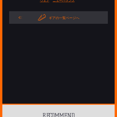
ウェア
ニューバランス
ギアの一覧ページへ
RECOMMEND