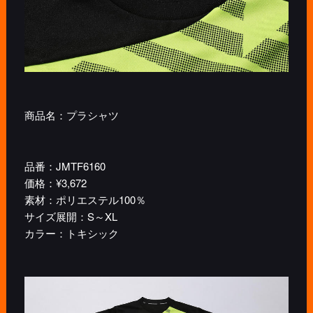
商品名：プラシャツ
品番：JMTF6160
価格：¥3,672
素材：ポリエステル100％
サイズ展開：S～XL
カラー：トキシック