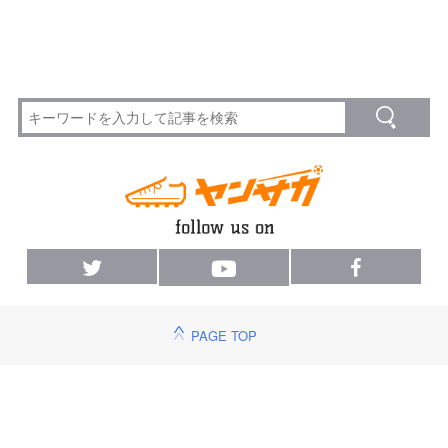
PAGE TOP