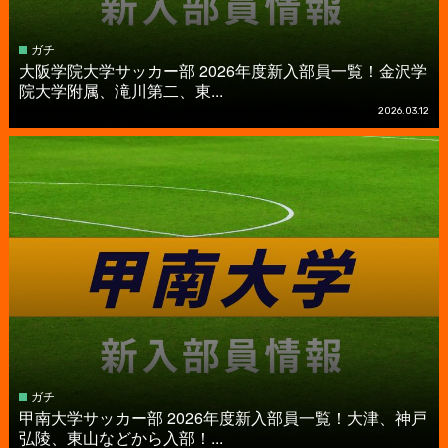
ガチ
大阪学院大学サッカー部 2026年度新入部員一覧！金沢学
院大学附属、滝川第二、東...
2026.03.12
ガチ
甲南大学サッカー部 2026年度新入部員一覧！大津、神戸
弘陵、東山などから入部！...