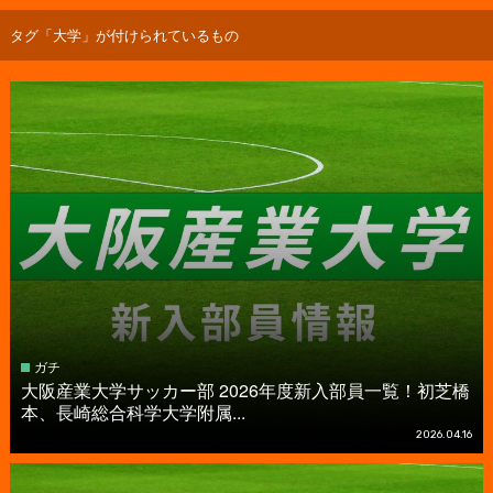
タグ「大学」が付けられているもの
ガチ
大阪産業大学サッカー部 2026年度新入部員一覧！初芝橋
本、長崎総合科学大学附属...
2026.04.16