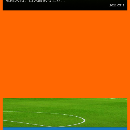
2026.03.18