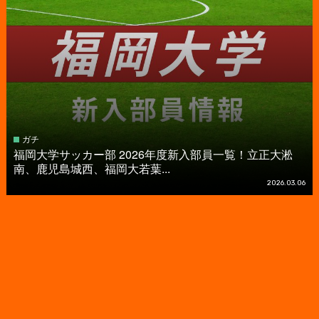
ガチ
福岡大学サッカー部 2026年度新入部員一覧！立正大淞
南、鹿児島城西、福岡大若葉...
2026.03.06