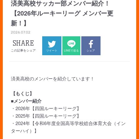
済美高校サッカー部メンバー紹介！
【2026年ルーキーリーグ メンバー更
新！】
2026.07.02
SHARE
この記事をシェア
ツイート
LINEで送る
シェア
済美高校のメンバーを紹介しています！
【もくじ】
■メンバー紹介
・2026年【四国ルーキーリーグ】
・2025年【四国ルーキーリーグ】
・2024年【令和6年度全国高等学校総合体育大会（イン
ターハイ）】