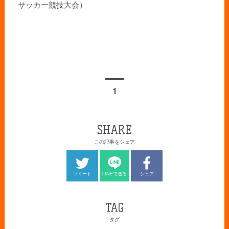
サッカー競技大会）
1
SHARE
この記事をシェア
ツイート
LINEで送る
シェア
TAG
タグ