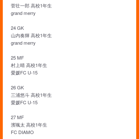
菅壮一郎 高校1年生
grand merry
24 GK
山内奏輝 高校1年生
grand merry
25 MF
村上晴 高校1年生
愛媛FC U-15
26 GK
三浦悠斗 高校1年生
愛媛FC U-15
27 MF
濱颯太 高校1年生
FC DIAMO