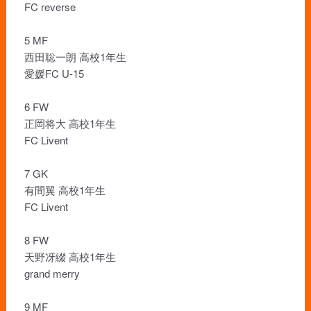
FC reverse
5 MF
西田聡一朗 高校1年生
愛媛FC U-15
6 FW
正岡将大 高校1年生
FC Livent
7 GK
有間翼 高校1年生
FC Livent
8 FW
天野冴綴 高校1年生
grand merry
9 MF