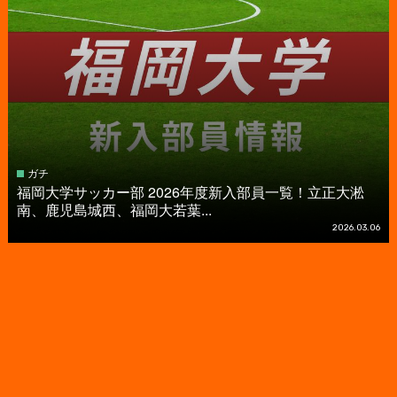
ガチ
福岡大学サッカー部 2026年度新入部員一覧！立正大淞
南、鹿児島城西、福岡大若葉...
2026.03.06