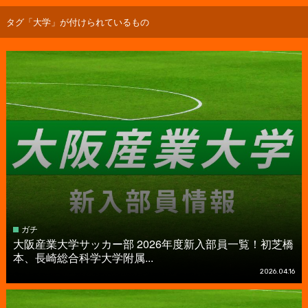
タグ「大学」が付けられているもの
ガチ
大阪産業大学サッカー部 2026年度新入部員一覧！初芝橋
本、長崎総合科学大学附属...
2026.04.16