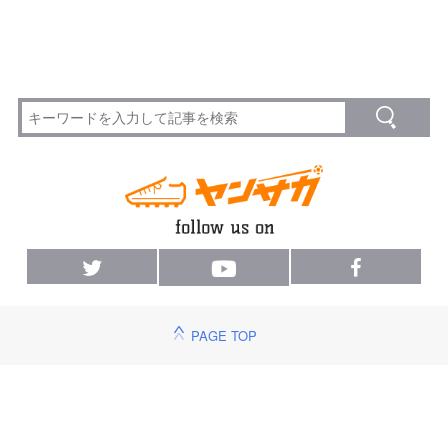
PAGE TOP