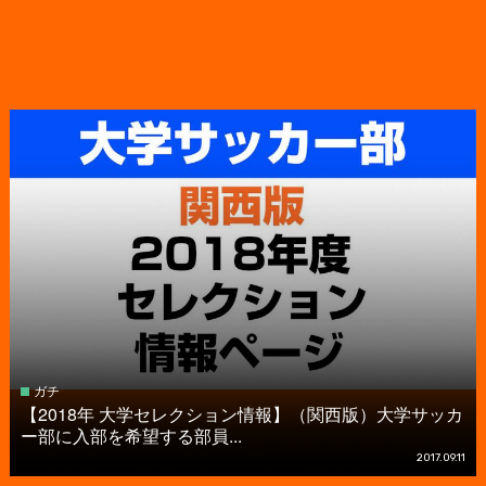
ガチ
【2018年 大学セレクション情報】（関西版）大学サッカ
ー部に入部を希望する部員...
2017.09.11