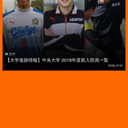
ガチ
【大学進路情報】中央大学 2018年度新入部員一覧
2018.01.10