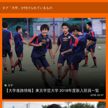
タグ「大学」が付けられているもの
ガチ
【大学進路情報】東京学芸大学 2018年度新入部員一覧
2018.03.07